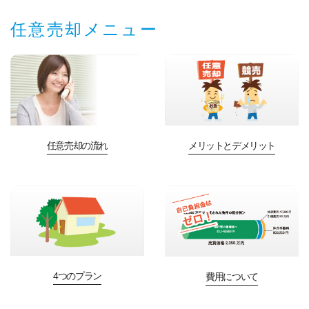
任意売却メニュー
任意売却の流れ
メリットとデメリット
4つのプラン
費用について