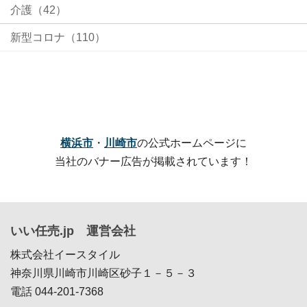
介護（42）
新型コロナ（110）
横浜市
・
川崎市
の公式ホームページに
当社のバナー広告が掲載されています！
いい任売.jp 運営会社
株式会社イースタイル
神奈川県川崎市川崎区砂子１－５－３
電話 044-201-7368