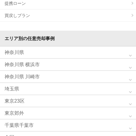
提携ローン
買戻しプラン
エリア別の任意売却事例
神奈川県
神奈川県 横浜市
神奈川県 川崎市
埼玉県
東京23区
東京郊外
千葉県千葉市