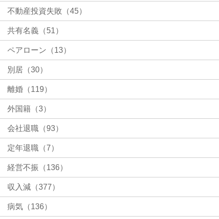
不動産投資失敗（45）
共有名義（51）
ペアローン（13）
別居（30）
離婚（119）
外国籍（3）
会社退職（93）
定年退職（7）
経営不振（136）
収入減（377）
病気（136）