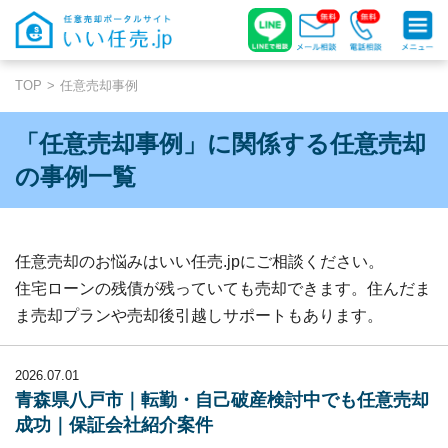
TOP
任意売却事例
「任意売却事例」に関係する任意売却
の事例一覧
任意売却のお悩みはいい任売.jpにご相談ください。
住宅ローンの残債が残っていても売却できます。住んだま
ま売却プランや売却後引越しサポートもあります。
2026.07.01
青森県八戸市｜転勤・自己破産検討中でも任意売却
成功｜保証会社紹介案件