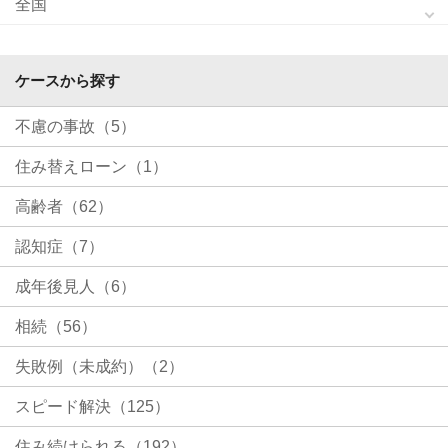
全国
ケースから探す
不慮の事故（5）
住み替えローン（1）
高齢者（62）
認知症（7）
成年後見人（6）
相続（56）
失敗例（未成約）（2）
スピード解決（125）
住み続けられる（192）