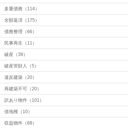
多重債務（114）
全額返済（175）
債務整理（66）
民事再生（11）
破産（39）
破産管財人（5）
違反建築（20）
再建築不可（20）
訳あり物件（101）
借地権（10）
収益物件（68）