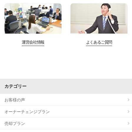
運営会社情報
よくあるご質問
カテゴリー
お客様の声
オーナーチェンジプラン
売却プラン