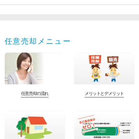
任意売却メニュー
任意売却の流れ
メリットとデメリット