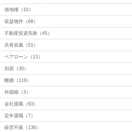
借地権（10）
収益物件（68）
不動産投資失敗（45）
共有名義（51）
ペアローン（13）
別居（30）
離婚（119）
外国籍（3）
会社退職（93）
定年退職（7）
経営不振（136）