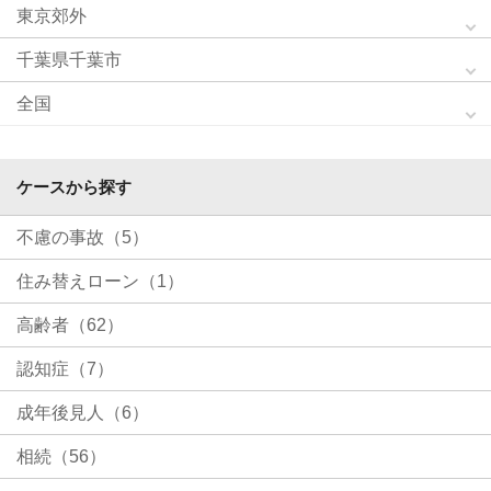
東京郊外
千葉県千葉市
全国
ケースから探す
不慮の事故（5）
住み替えローン（1）
高齢者（62）
認知症（7）
成年後見人（6）
相続（56）