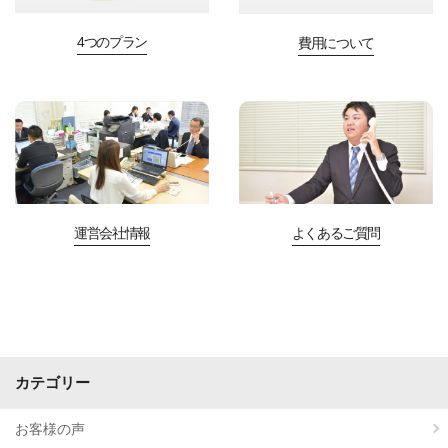
4つのプラン
費用について
運営会社情報
よくあるご質問
カテゴリー
お客様の声