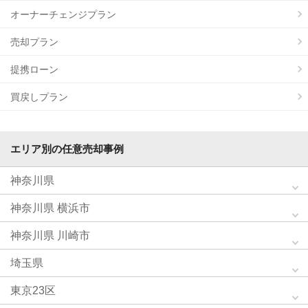
オーナーチェンジプラン
売却プラン
提携ローン
買戻しプラン
エリア別の任意売却事例
神奈川県
神奈川県 横浜市
神奈川県 川崎市
埼玉県
東京23区