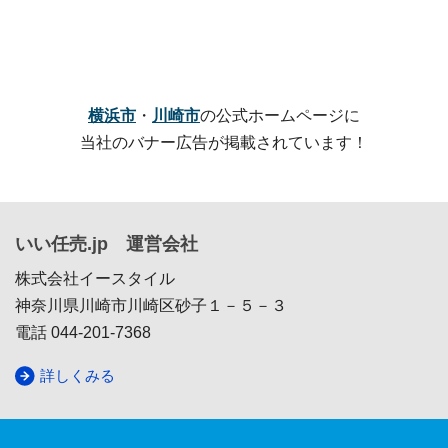
横浜市
・
川崎市
の公式ホームページに
当社のバナー広告が掲載されています！
いい任売.jp 運営会社
株式会社イースタイル
神奈川県川崎市川崎区砂子１－５－３
電話 044-201-7368
詳しくみる