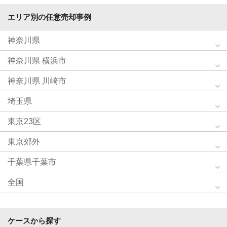
エリア別の任意売却事例
神奈川県
神奈川県 横浜市
神奈川県 川崎市
埼玉県
東京23区
東京郊外
千葉県千葉市
全国
ケースから探す