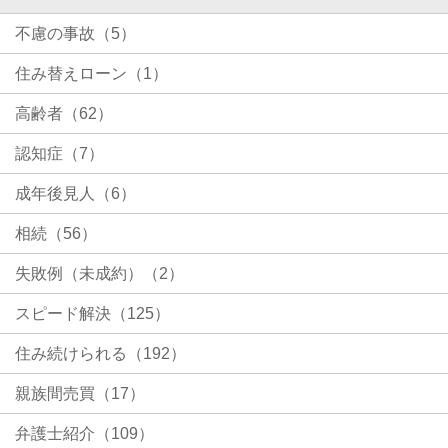
不慮の事故（5）
住み替えローン（1）
高齢者（62）
認知症（7）
成年後見人（6）
相続（56）
失敗例（未成約）（2）
スピード解決（125）
住み続けられる（192）
親族間売買（17）
弁護士紹介（109）