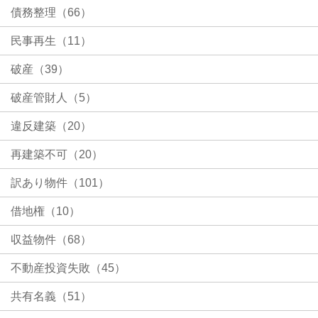
債務整理（66）
民事再生（11）
破産（39）
破産管財人（5）
違反建築（20）
再建築不可（20）
訳あり物件（101）
借地権（10）
収益物件（68）
不動産投資失敗（45）
共有名義（51）