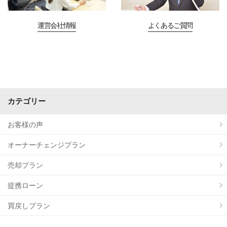
運営会社情報
よくあるご質問
カテゴリー
お客様の声
オーナーチェンジプラン
売却プラン
提携ローン
買戻しプラン