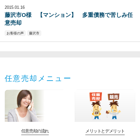
2015.01.16
藤沢市O様 【マンション】 多重債務で苦しみ任
意売却
お客様の声
藤沢市
任意売却メニュー
任意売却の流れ
メリットとデメリット