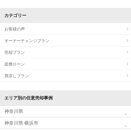
カテゴリー
お客様の声
オーナーチェンジプラン
売却プラン
提携ローン
買戻しプラン
エリア別の任意売却事例
神奈川県
神奈川県 横浜市