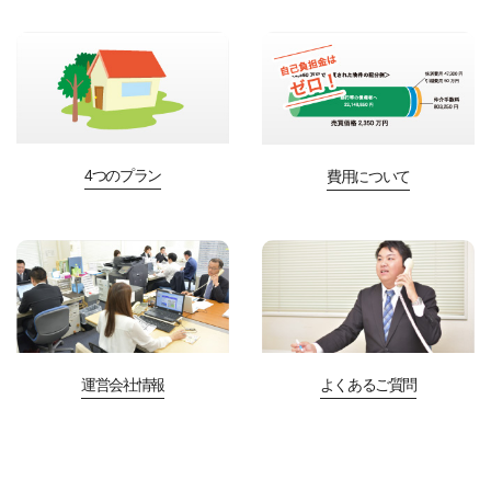
4つのプラン
費用について
運営会社情報
よくあるご質問