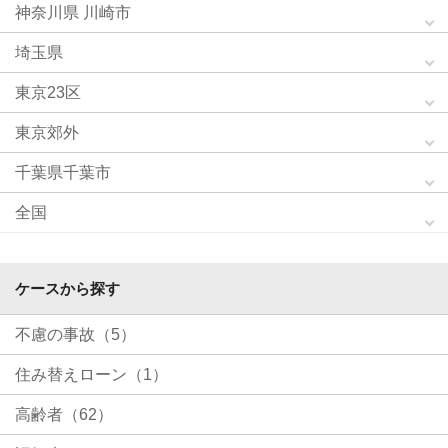
神奈川県 川崎市
埼玉県
東京23区
東京郊外
千葉県千葉市
全国
ケースから探す
不慮の事故（5）
住み替えローン（1）
高齢者（62）