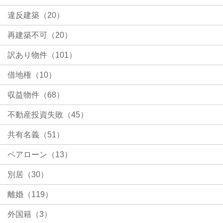
違反建築（20）
再建築不可（20）
訳あり物件（101）
借地権（10）
収益物件（68）
不動産投資失敗（45）
共有名義（51）
ペアローン（13）
別居（30）
離婚（119）
外国籍（3）