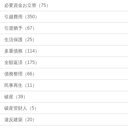
必要資金お立替（75）
引越費用（350）
引渡猶予（67）
生活保護（25）
多重債務（114）
全額返済（175）
債務整理（66）
民事再生（11）
破産（39）
破産管財人（5）
違反建築（20）