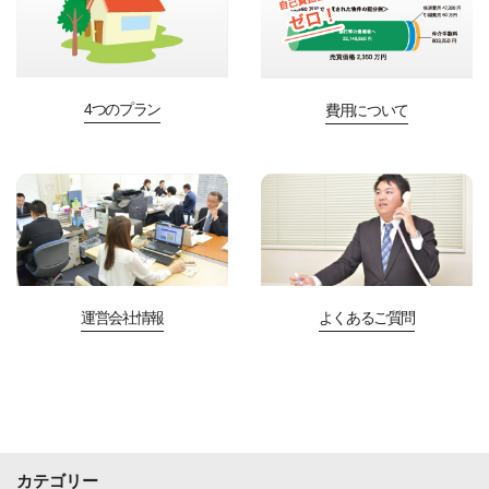
4つのプラン
費用について
運営会社情報
よくあるご質問
カテゴリー