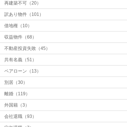
再建築不可（20）
訳あり物件（101）
借地権（10）
収益物件（68）
不動産投資失敗（45）
共有名義（51）
ペアローン（13）
別居（30）
離婚（119）
外国籍（3）
会社退職（93）