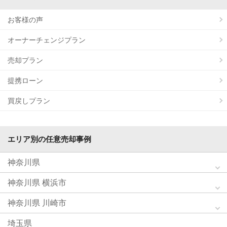
お客様の声
オーナーチェンジプラン
売却プラン
提携ローン
買戻しプラン
エリア別の任意売却事例
神奈川県
神奈川県 横浜市
神奈川県 川崎市
埼玉県