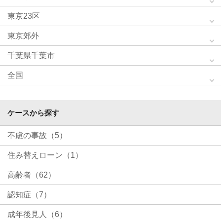
東京23区
東京郊外
千葉県千葉市
全国
ケースから探す
不慮の事故（5）
住み替えローン（1）
高齢者（62）
認知症（7）
成年後見人（6）