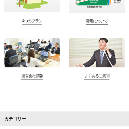
4つのプラン
費用について
運営会社情報
よくあるご質問
カテゴリー