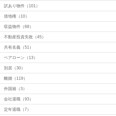
訳あり物件（101）
借地権（10）
収益物件（68）
不動産投資失敗（45）
共有名義（51）
ペアローン（13）
別居（30）
離婚（119）
外国籍（3）
会社退職（93）
定年退職（7）