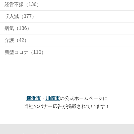
経営不振（136）
収入減（377）
病気（136）
介護（42）
新型コロナ（110）
横浜市
・
川崎市
の公式ホームページに
当社のバナー広告が掲載されています！