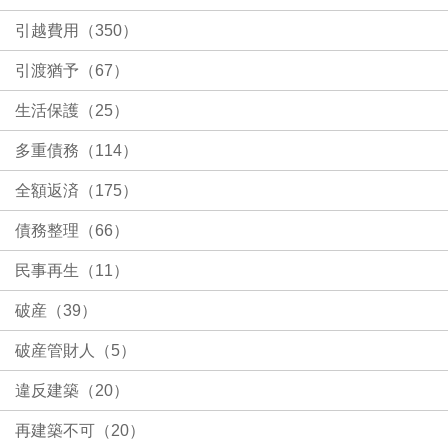
引越費用（350）
引渡猶予（67）
生活保護（25）
多重債務（114）
全額返済（175）
債務整理（66）
民事再生（11）
破産（39）
破産管財人（5）
違反建築（20）
再建築不可（20）