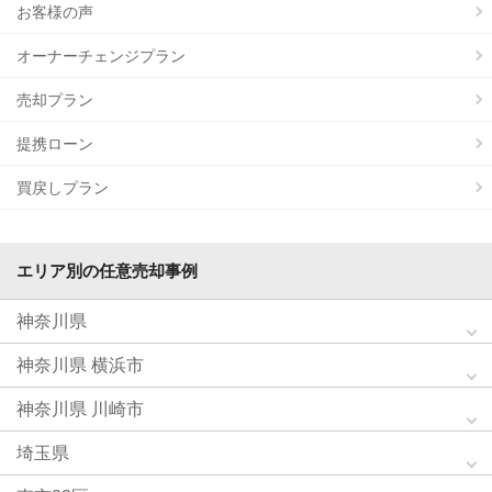
お客様の声
オーナーチェンジプラン
売却プラン
提携ローン
買戻しプラン
エリア別の任意売却事例
神奈川県
神奈川県 横浜市
神奈川県 川崎市
埼玉県