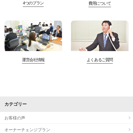
4つのプラン
費用について
運営会社情報
よくあるご質問
カテゴリー
お客様の声
オーナーチェンジプラン