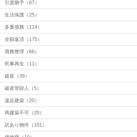
引渡猶予（67）
生活保護（25）
多重債務（114）
全額返済（175）
債務整理（66）
民事再生（11）
破産（39）
破産管財人（5）
違反建築（20）
再建築不可（20）
訳あり物件（101）