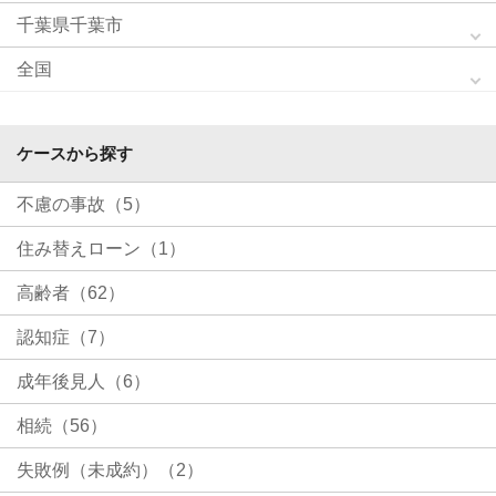
千葉県千葉市
全国
ケースから探す
不慮の事故（5）
住み替えローン（1）
高齢者（62）
認知症（7）
成年後見人（6）
相続（56）
失敗例（未成約）（2）