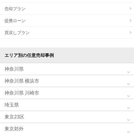
売却プラン
提携ローン
買戻しプラン
エリア別の任意売却事例
神奈川県
神奈川県 横浜市
神奈川県 川崎市
埼玉県
東京23区
東京郊外