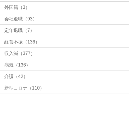
外国籍（3）
会社退職（93）
定年退職（7）
経営不振（136）
収入減（377）
病気（136）
介護（42）
新型コロナ（110）