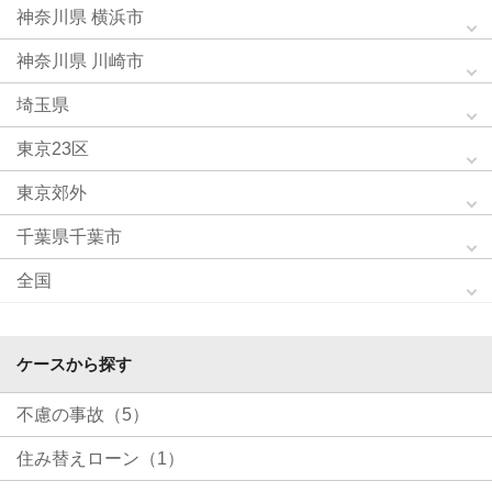
神奈川県 横浜市
神奈川県 川崎市
埼玉県
東京23区
東京郊外
千葉県千葉市
全国
ケースから探す
不慮の事故（5）
住み替えローン（1）