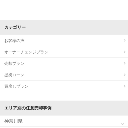
カテゴリー
お客様の声
オーナーチェンジプラン
売却プラン
提携ローン
買戻しプラン
エリア別の任意売却事例
神奈川県