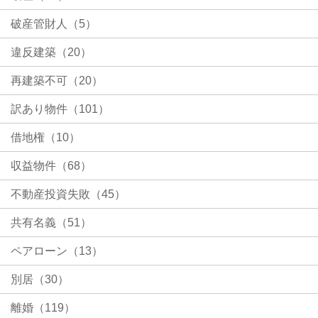
破産管財人（5）
違反建築（20）
再建築不可（20）
訳あり物件（101）
借地権（10）
収益物件（68）
不動産投資失敗（45）
共有名義（51）
ペアローン（13）
別居（30）
離婚（119）