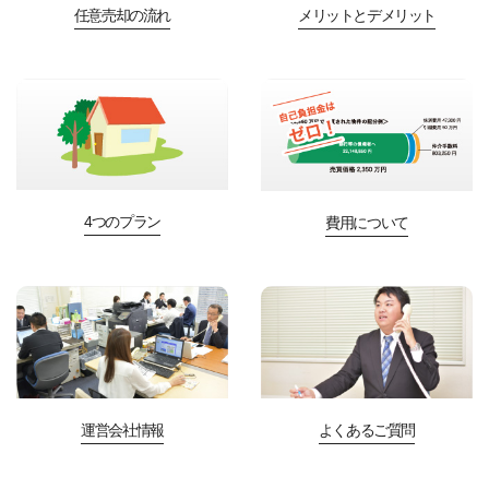
任意売却の流れ
メリットとデメリット
4つのプラン
費用について
運営会社情報
よくあるご質問