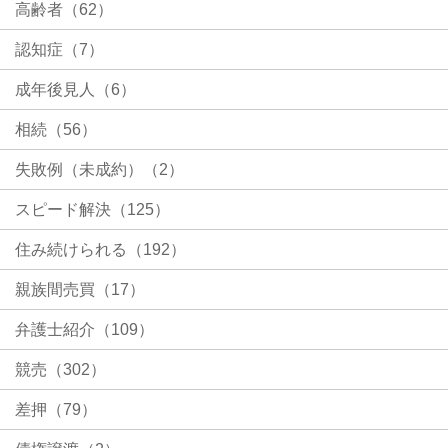
高齢者（62）
認知症（7）
成年後見人（6）
相続（56）
失敗例（未成約）（2）
スピード解決（125）
住み続けられる（192）
親族間売買（17）
弁護士紹介（109）
競売（302）
差押（79）