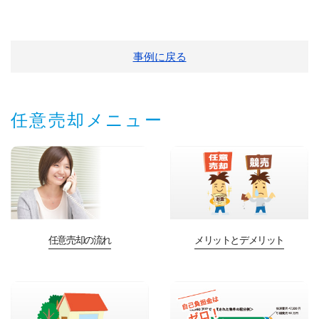
事例に戻る
任意売却メニュー
任意売却の流れ
メリットとデメリット