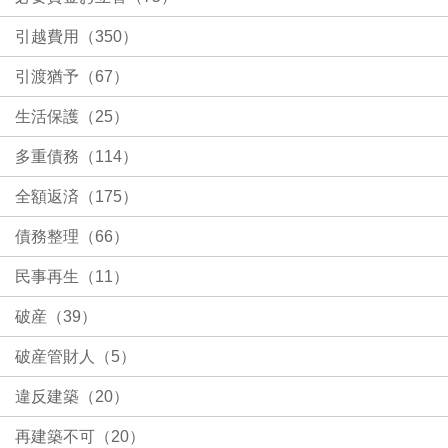
引越費用（350）
引渡猶予（67）
生活保護（25）
多重債務（114）
全額返済（175）
債務整理（66）
民事再生（11）
破産（39）
破産管財人（5）
違反建築（20）
再建築不可（20）