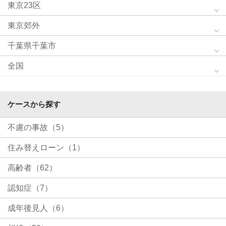
東京23区
東京郊外
千葉県千葉市
全国
ケースから探す
不慮の事故（5）
住み替えローン（1）
高齢者（62）
認知症（7）
成年後見人（6）