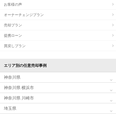
お客様の声
オーナーチェンジプラン
売却プラン
提携ローン
買戻しプラン
エリア別の任意売却事例
神奈川県
神奈川県 横浜市
神奈川県 川崎市
埼玉県