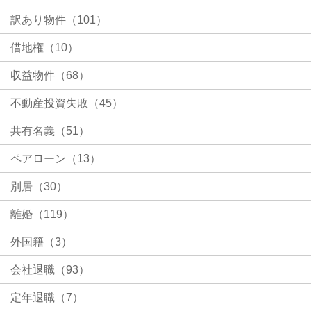
訳あり物件（101）
借地権（10）
収益物件（68）
不動産投資失敗（45）
共有名義（51）
ペアローン（13）
別居（30）
離婚（119）
外国籍（3）
会社退職（93）
定年退職（7）