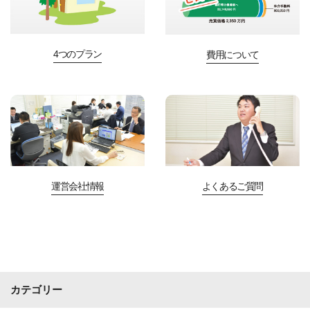
4つのプラン
費用について
運営会社情報
よくあるご質問
カテゴリー