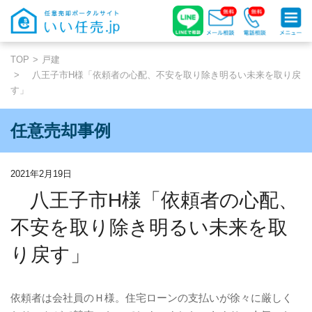
TOP
戸建
八王子市H様「依頼者の心配、不安を取り除き明るい未来を取り戻
す」
任意売却事例
2021年2月19日
八王子市H様「依頼者の心配、
不安を取り除き明るい未来を取
り戻す」
依頼者は会社員のＨ様。住宅ローンの支払いが徐々に厳しく