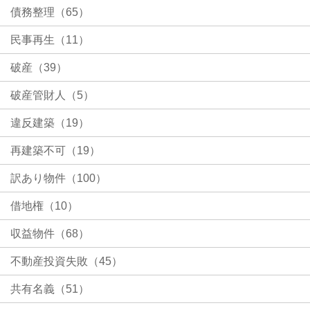
債務整理（65）
民事再生（11）
破産（39）
破産管財人（5）
違反建築（19）
再建築不可（19）
訳あり物件（100）
借地権（10）
収益物件（68）
不動産投資失敗（45）
共有名義（51）