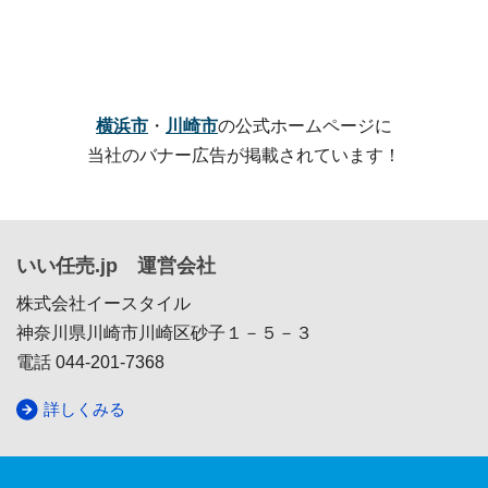
横浜市
・
川崎市
の公式ホームページに
当社のバナー広告が掲載されています！
いい任売.jp 運営会社
株式会社イースタイル
神奈川県川崎市川崎区砂子１－５－３
電話 044-201-7368
詳しくみる