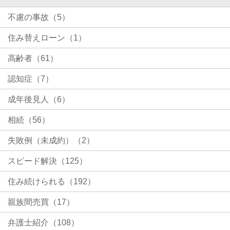
不慮の事故（5）
住み替えローン（1）
高齢者（61）
認知症（7）
成年後見人（6）
相続（56）
失敗例（未成約）（2）
スピード解決（125）
住み続けられる（192）
親族間売買（17）
弁護士紹介（108）