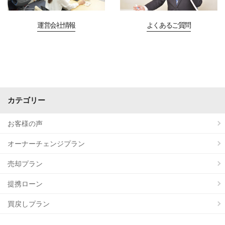
運営会社情報
よくあるご質問
カテゴリー
お客様の声
オーナーチェンジプラン
売却プラン
提携ローン
買戻しプラン