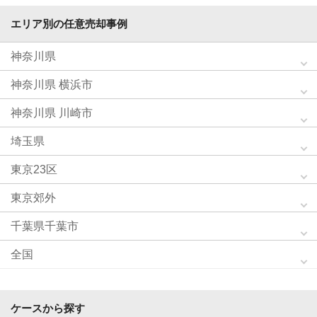
エリア別の任意売却事例
神奈川県
神奈川県 横浜市
神奈川県 川崎市
埼玉県
東京23区
東京郊外
千葉県千葉市
全国
ケースから探す