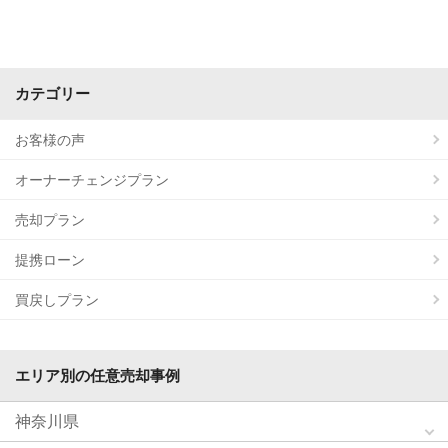
カテゴリー
お客様の声
オーナーチェンジプラン
売却プラン
提携ローン
買戻しプラン
エリア別の任意売却事例
神奈川県