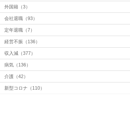
外国籍（3）
会社退職（93）
定年退職（7）
経営不振（136）
収入減（377）
病気（136）
介護（42）
新型コロナ（110）