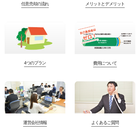
任意売却の流れ
メリットとデメリット
4つのプラン
費用について
運営会社情報
よくあるご質問