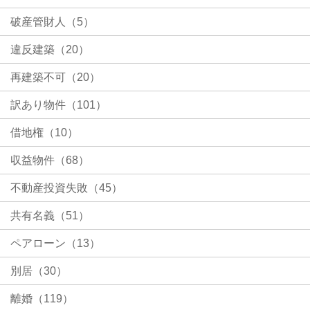
破産管財人（5）
違反建築（20）
再建築不可（20）
訳あり物件（101）
借地権（10）
収益物件（68）
不動産投資失敗（45）
共有名義（51）
ペアローン（13）
別居（30）
離婚（119）