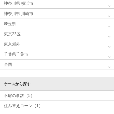
神奈川県 横浜市
神奈川県 川崎市
埼玉県
東京23区
東京郊外
千葉県千葉市
全国
ケースから探す
不慮の事故（5）
住み替えローン（1）