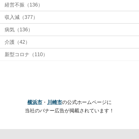
経営不振（136）
収入減（377）
病気（136）
介護（42）
新型コロナ（110）
横浜市
・
川崎市
の公式ホームページに
当社のバナー広告が掲載されています！