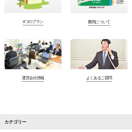
4つのプラン
費用について
運営会社情報
よくあるご質問
カテゴリー