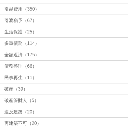
引越費用（350）
引渡猶予（67）
生活保護（25）
多重債務（114）
全額返済（175）
債務整理（66）
民事再生（11）
破産（39）
破産管財人（5）
違反建築（20）
再建築不可（20）