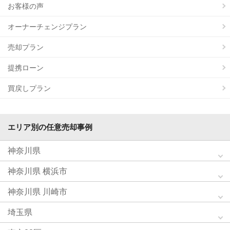
お客様の声
オーナーチェンジプラン
売却プラン
提携ローン
買戻しプラン
エリア別の任意売却事例
神奈川県
神奈川県 横浜市
神奈川県 川崎市
埼玉県