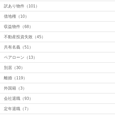
訳あり物件（101）
借地権（10）
収益物件（68）
不動産投資失敗（45）
共有名義（51）
ペアローン（13）
別居（30）
離婚（119）
外国籍（3）
会社退職（93）
定年退職（7）