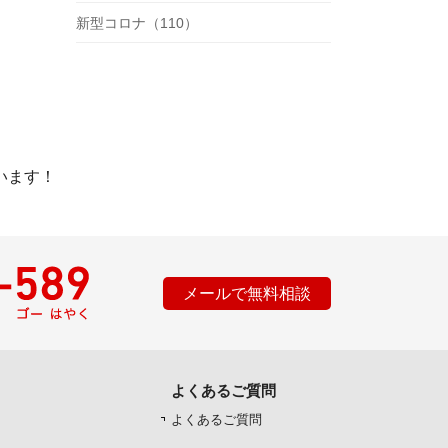
新型コロナ（110）
います！
メールで無料相談
よくあるご質問
よくあるご質問