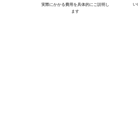
い
実際にかかる費用を具体的にご説明し
ます