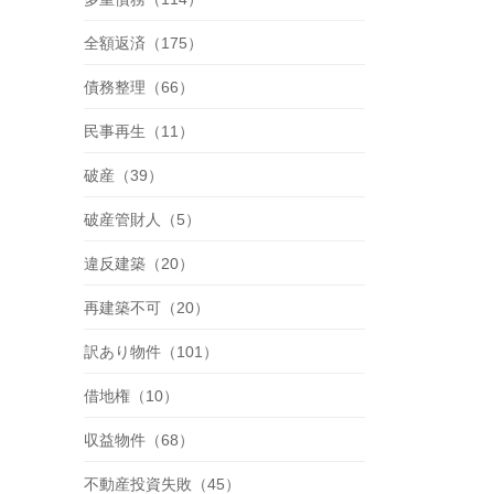
全額返済（175）
債務整理（66）
民事再生（11）
破産（39）
破産管財人（5）
違反建築（20）
再建築不可（20）
訳あり物件（101）
借地権（10）
収益物件（68）
不動産投資失敗（45）