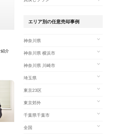
エリア別の任意売却事例
神奈川県
ご紹介
神奈川県 横浜市
神奈川県 川崎市
埼玉県
東京23区
東京郊外
千葉県千葉市
全国