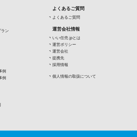
よくあるご質問
よくあるご質問
運営会社情報
プラン
いい任売.jpとは
運営ポリシー
運営会社
提携先
採用情報
事例
個人情報の取扱について
事例
例