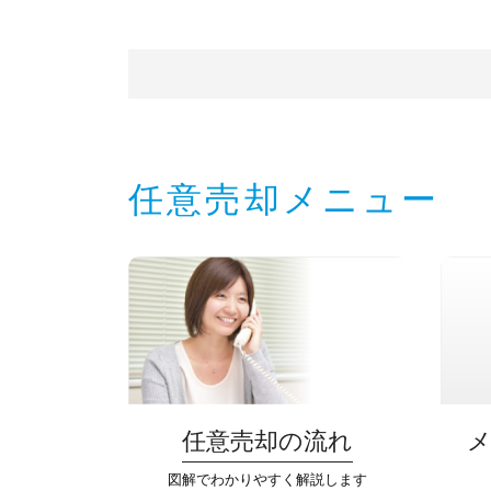
任意売却メニュー
任意売却の流れ
図解でわかりやすく解説します