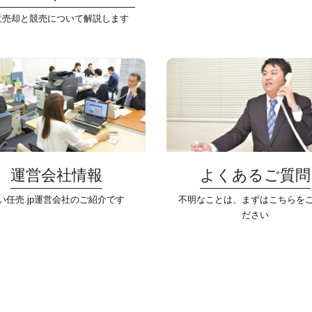
意売却と競売について解説します
運営会社情報
よくあるご質問
い任売.jp運営会社のご紹介です
不明なことは、まずはこちらを
ださい