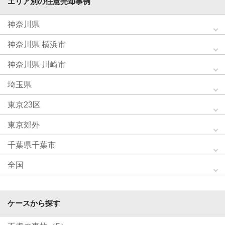
エリア別の任意売却事例
神奈川県
神奈川県 横浜市
神奈川県 川崎市
埼玉県
東京23区
東京郊外
千葉県千葉市
全国
ケースから探す