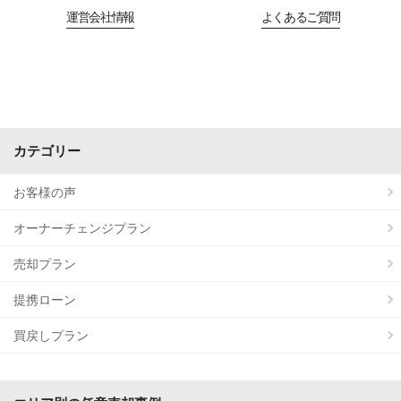
運営会社情報
よくあるご質問
カテゴリー
お客様の声
オーナーチェンジプラン
売却プラン
提携ローン
買戻しプラン