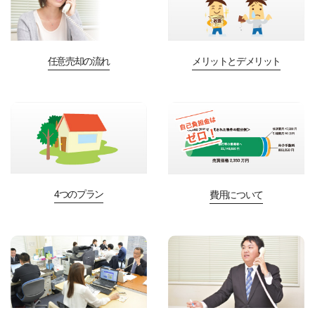
任意売却の流れ
メリットとデメリット
4つのプラン
費用について