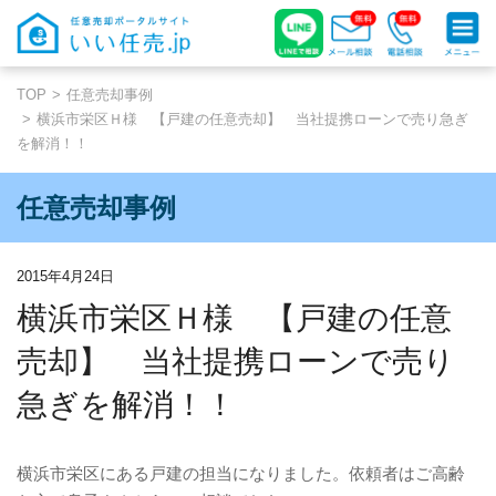
TOP
任意売却事例
横浜市栄区Ｈ様 【戸建の任意売却】 当社提携ローンで売り急ぎ
を解消！！
任意売却事例
2015年4月24日
横浜市栄区Ｈ様 【戸建の任意
売却】 当社提携ローンで売り
急ぎを解消！！
横浜市栄区にある戸建の担当になりました。依頼者はご高齢