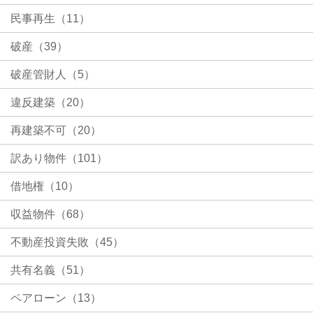
民事再生（11）
破産（39）
破産管財人（5）
違反建築（20）
再建築不可（20）
訳あり物件（101）
借地権（10）
収益物件（68）
不動産投資失敗（45）
共有名義（51）
ペアローン（13）