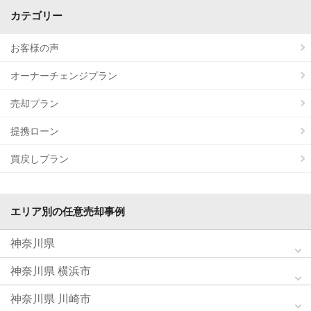
カテゴリー
お客様の声
オーナーチェンジプラン
売却プラン
提携ローン
買戻しプラン
エリア別の任意売却事例
神奈川県
神奈川県 横浜市
神奈川県 川崎市