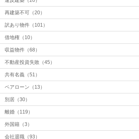
違反建築（20）
再建築不可（20）
訳あり物件（101）
借地権（10）
収益物件（68）
不動産投資失敗（45）
共有名義（51）
ペアローン（13）
別居（30）
離婚（119）
外国籍（3）
会社退職（93）