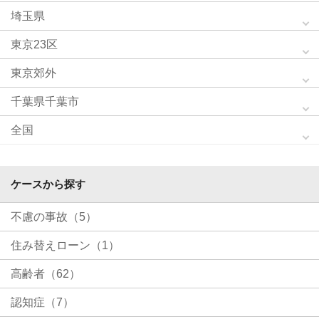
埼玉県
東京23区
東京郊外
千葉県千葉市
全国
ケースから探す
不慮の事故（5）
住み替えローン（1）
高齢者（62）
認知症（7）