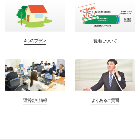
4つのプラン
費用について
運営会社情報
よくあるご質問