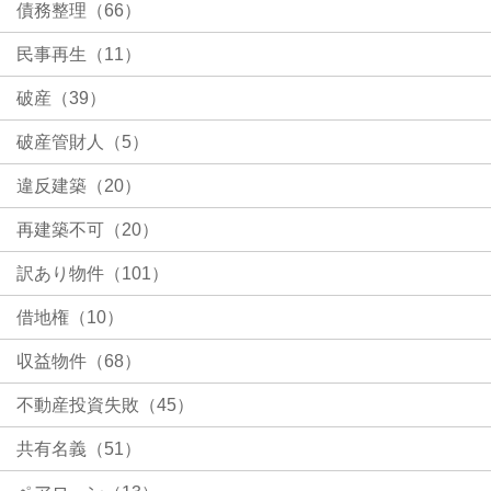
債務整理（66）
民事再生（11）
破産（39）
破産管財人（5）
違反建築（20）
再建築不可（20）
訳あり物件（101）
借地権（10）
収益物件（68）
不動産投資失敗（45）
共有名義（51）