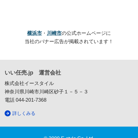
横浜市
・
川崎市
の公式ホームページに
当社のバナー広告が掲載されています！
いい任売.jp 運営会社
株式会社イースタイル
神奈川県川崎市川崎区砂子１－５－３
電話 044-201-7368
詳しくみる