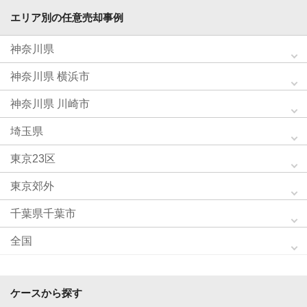
エリア別の任意売却事例
神奈川県
神奈川県 横浜市
神奈川県 川崎市
埼玉県
東京23区
東京郊外
千葉県千葉市
全国
ケースから探す