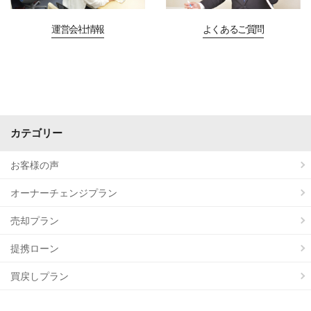
運営会社情報
よくあるご質問
カテゴリー
お客様の声
オーナーチェンジプラン
売却プラン
提携ローン
買戻しプラン