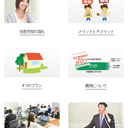
任意売却の流れ
メリットとデメリット
4つのプラン
費用について