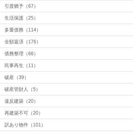
引渡猶予（67）
生活保護（25）
多重債務（114）
全額返済（176）
債務整理（66）
民事再生（11）
破産（39）
破産管財人（5）
違反建築（20）
再建築不可（20）
訳あり物件（101）