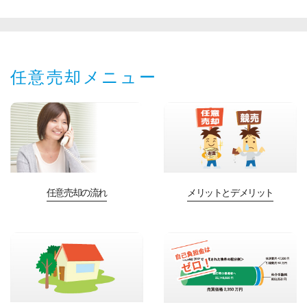
任意売却メニュー
任意売却の流れ
メリットとデメリット