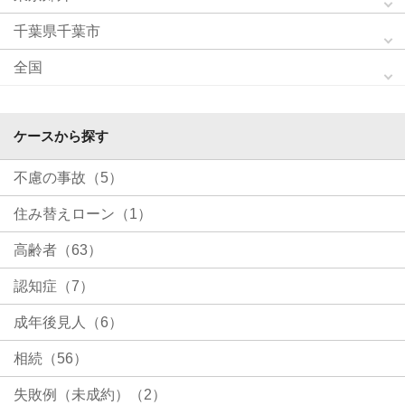
千葉県千葉市
全国
ケースから探す
不慮の事故（5）
住み替えローン（1）
高齢者（63）
認知症（7）
成年後見人（6）
相続（56）
失敗例（未成約）（2）