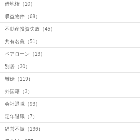
借地権（10）
収益物件（68）
不動産投資失敗（45）
共有名義（51）
ペアローン（13）
別居（30）
離婚（119）
外国籍（3）
会社退職（93）
定年退職（7）
経営不振（136）