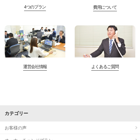
4つのプラン
費用について
運営会社情報
よくあるご質問
カテゴリー
お客様の声