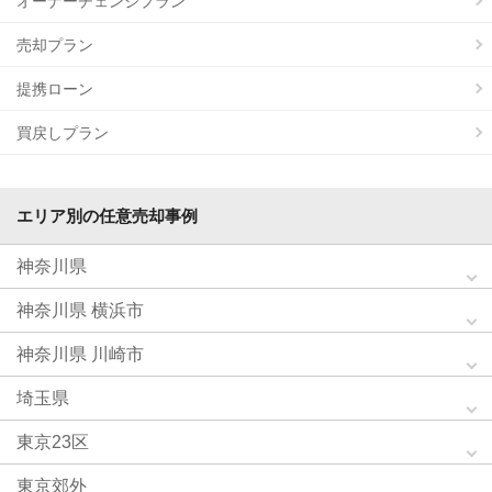
オーナーチェンジプラン
売却プラン
提携ローン
買戻しプラン
エリア別の任意売却事例
神奈川県
神奈川県 横浜市
神奈川県 川崎市
埼玉県
東京23区
東京郊外