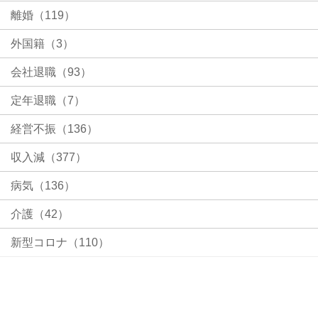
離婚（119）
外国籍（3）
会社退職（93）
定年退職（7）
経営不振（136）
収入減（377）
病気（136）
介護（42）
新型コロナ（110）