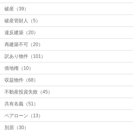
破産（39）
破産管財人（5）
違反建築（20）
再建築不可（20）
訳あり物件（101）
借地権（10）
収益物件（68）
不動産投資失敗（45）
共有名義（51）
ペアローン（13）
別居（30）