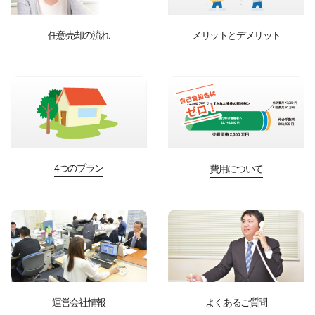
任意売却の流れ
メリットとデメリット
4つのプラン
費用について
運営会社情報
よくあるご質問