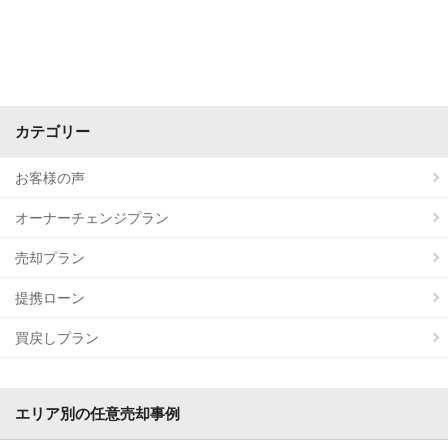
カテゴリー
お客様の声
オーナーチェンジプラン
売却プラン
提携ローン
買戻しプラン
エリア別の任意売却事例