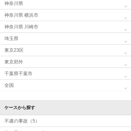
神奈川県
神奈川県 横浜市
神奈川県 川崎市
埼玉県
東京23区
東京郊外
千葉県千葉市
全国
ケースから探す
不慮の事故（5）