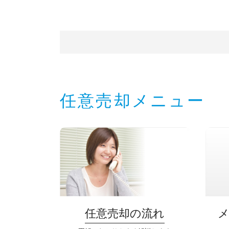
任意売却メニュー
任意売却の流れ