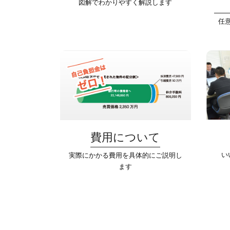
図解でわかりやすく解説します
任
費用について
い
実際にかかる費用を具体的にご説明し
ます