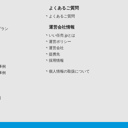
よくあるご質問
よくあるご質問
運営会社情報
プラン
いい任売.jpとは
運営ポリシー
運営会社
提携先
採用情報
事例
個人情報の取扱について
事例
例