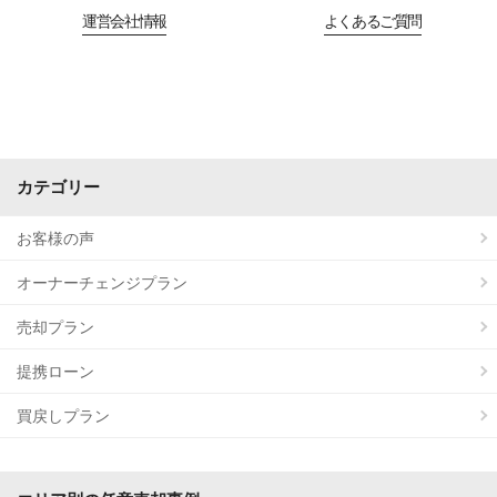
運営会社情報
よくあるご質問
カテゴリー
お客様の声
オーナーチェンジプラン
売却プラン
提携ローン
買戻しプラン