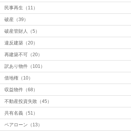
民事再生（11）
破産（39）
破産管財人（5）
違反建築（20）
再建築不可（20）
訳あり物件（101）
借地権（10）
収益物件（68）
不動産投資失敗（45）
共有名義（51）
ペアローン（13）