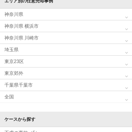
エリア別の任意売却事例
神奈川県
神奈川県 横浜市
神奈川県 川崎市
埼玉県
東京23区
東京郊外
千葉県千葉市
全国
ケースから探す