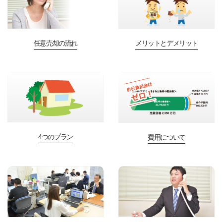
任意売却の流れ
メリットとデメリット
4つのプラン
費用について