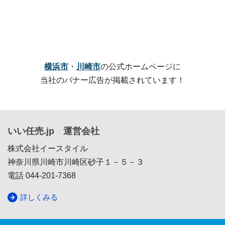
横浜市
・
川崎市
の公式ホームページに
当社のバナー広告が掲載されています！
いい任売.jp 運営会社
株式会社イースタイル
神奈川県川崎市川崎区砂子１－５－３
電話 044-201-7368
詳しくみる