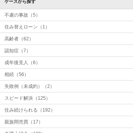
ケースから探す
不慮の事故（5）
住み替えローン（1）
高齢者（62）
認知症（7）
成年後見人（6）
相続（56）
失敗例（未成約）（2）
スピード解決（125）
住み続けられる（192）
親族間売買（17）