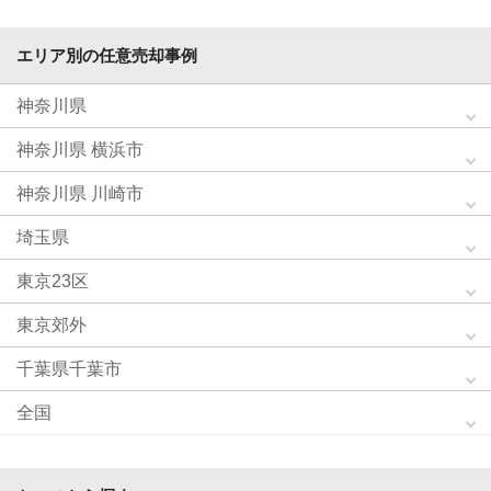
エリア別の任意売却事例
神奈川県
神奈川県 横浜市
神奈川県 川崎市
埼玉県
東京23区
東京郊外
千葉県千葉市
全国