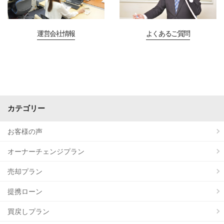
運営会社情報
よくあるご質問
カテゴリー
お客様の声
オーナーチェンジプラン
売却プラン
提携ローン
買戻しプラン