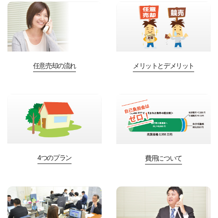
任意売却の流れ
メリットとデメリット
4つのプラン
費用について