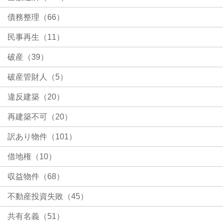
債務整理（66）
民事再生（11）
破産（39）
破産管財人（5）
違反建築（20）
再建築不可（20）
訳あり物件（101）
借地権（10）
収益物件（68）
不動産投資失敗（45）
共有名義（51）