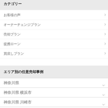
カテゴリー
お客様の声
オーナーチェンジプラン
売却プラン
提携ローン
買戻しプラン
エリア別の任意売却事例
神奈川県
神奈川県 横浜市
神奈川県 川崎市