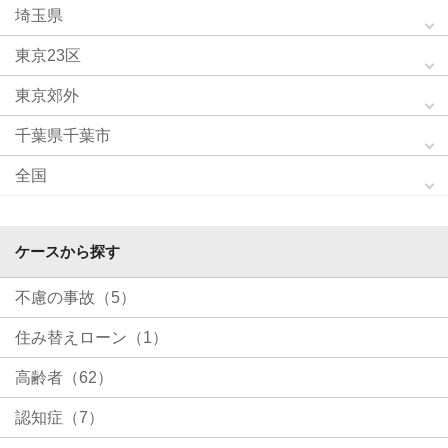
埼玉県
東京23区
東京郊外
千葉県千葉市
全国
ケースから探す
不慮の事故（5）
住み替えローン（1）
高齢者（62）
認知症（7）