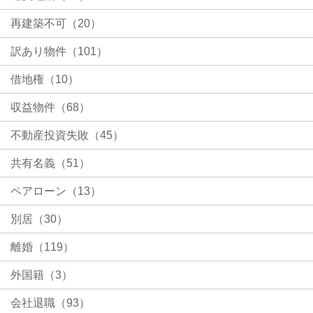
再建築不可（20）
訳あり物件（101）
借地権（10）
収益物件（68）
不動産投資失敗（45）
共有名義（51）
ペアローン（13）
別居（30）
離婚（119）
外国籍（3）
会社退職（93）