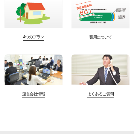
4つのプラン
費用について
運営会社情報
よくあるご質問