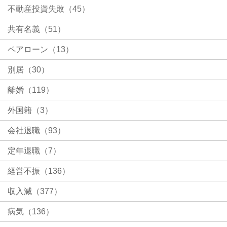
不動産投資失敗（45）
共有名義（51）
ペアローン（13）
別居（30）
離婚（119）
外国籍（3）
会社退職（93）
定年退職（7）
経営不振（136）
収入減（377）
病気（136）