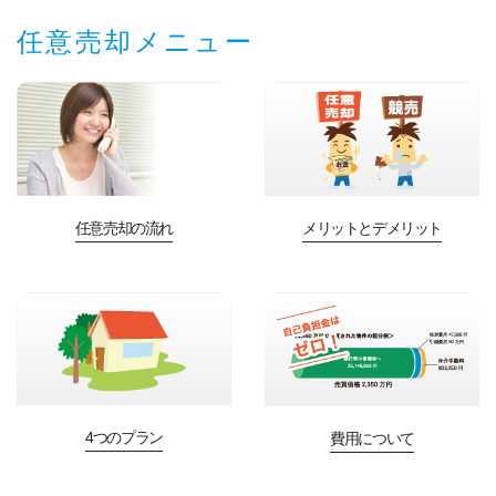
任意売却メニュー
任意売却の流れ
メリットとデメリット
4つのプラン
費用について