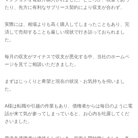
たり、先方に有利なサブリース契約により収支が合わず、
実際には、相場よりも高く購入してしまったこともあり、完
済して売却することも厳しい現状で行き詰っておられまし
た。
毎月の収支がマイナスで収支が悪化する中、当社のホームペ
ージを見てご相談いただきました。
まずはじっくりと希望と現在の状況・お気持ちを伺いまし
た。
A
様は転職や引越の作業もあり、債権者からは毎日のように電
話が来て気が参ってしまっていると、お心内を吐露してくだ
さいました。