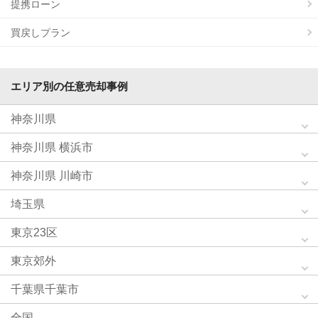
提携ローン
買戻しプラン
エリア別の任意売却事例
神奈川県
神奈川県 横浜市
神奈川県 川崎市
埼玉県
東京23区
東京郊外
千葉県千葉市
全国