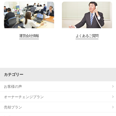
運営会社情報
よくあるご質問
カテゴリー
お客様の声
オーナーチェンジプラン
売却プラン