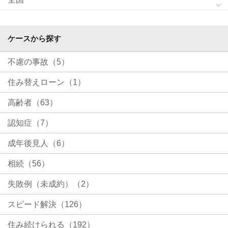
ケースから探す
不慮の事故（5）
住み替えローン（1）
高齢者（63）
認知症（7）
成年後見人（6）
相続（56）
失敗例（未成約）（2）
スピード解決（126）
住み続けられる（192）