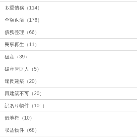
多重債務（114）
全額返済（176）
債務整理（66）
民事再生（11）
破産（39）
破産管財人（5）
違反建築（20）
再建築不可（20）
訳あり物件（101）
借地権（10）
収益物件（68）