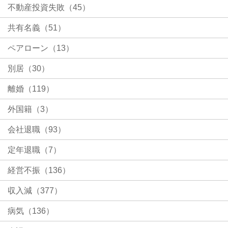
不動産投資失敗（45）
共有名義（51）
ペアローン（13）
別居（30）
離婚（119）
外国籍（3）
会社退職（93）
定年退職（7）
経営不振（136）
収入減（377）
病気（136）