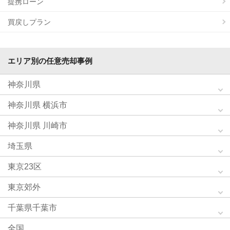
提携ローン
買戻しプラン
エリア別の任意売却事例
神奈川県
神奈川県 横浜市
神奈川県 川崎市
埼玉県
東京23区
東京郊外
千葉県千葉市
全国