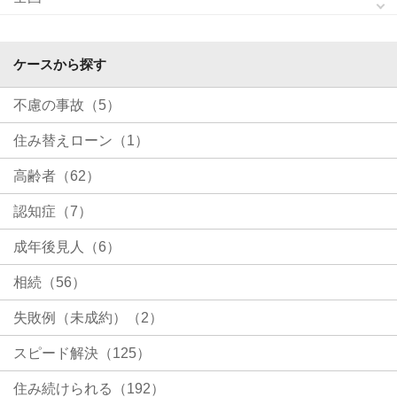
ケースから探す
不慮の事故（5）
住み替えローン（1）
高齢者（62）
認知症（7）
成年後見人（6）
相続（56）
失敗例（未成約）（2）
スピード解決（125）
住み続けられる（192）