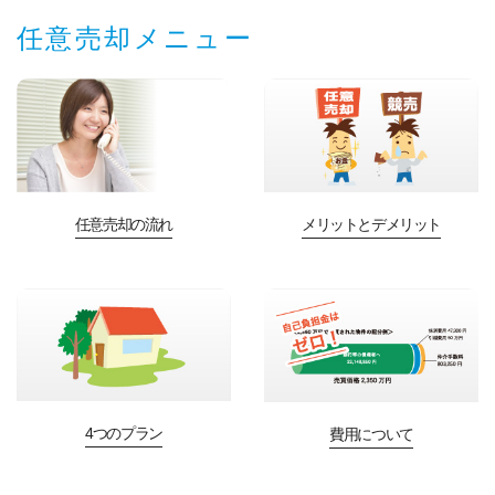
任意売却メニュー
任意売却の流れ
メリットとデメリット
4つのプラン
費用について