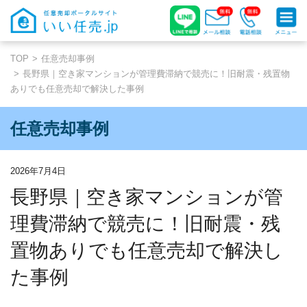
TOP
任意売却事例
長野県｜空き家マンションが管理費滞納で競売に！旧耐震・残置物
ありでも任意売却で解決した事例
任意売却事例
2026年7月4日
長野県｜空き家マンションが管
理費滞納で競売に！旧耐震・残
置物ありでも任意売却で解決し
た事例