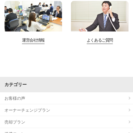
運営会社情報
よくあるご質問
カテゴリー
お客様の声
オーナーチェンジプラン
売却プラン