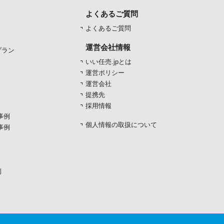
よくあるご質問
よくあるご質問
運営会社情報
プラン
いい任売.jpとは
運営ポリシー
運営会社
提携先
採用情報
事例
個人情報の取扱について
事例
例