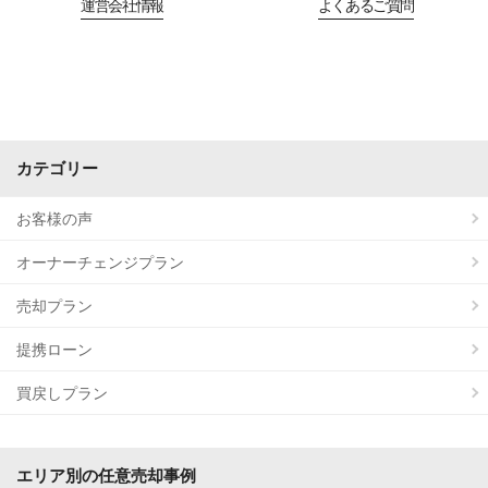
運営会社情報
よくあるご質問
カテゴリー
お客様の声
オーナーチェンジプラン
売却プラン
提携ローン
買戻しプラン
エリア別の任意売却事例