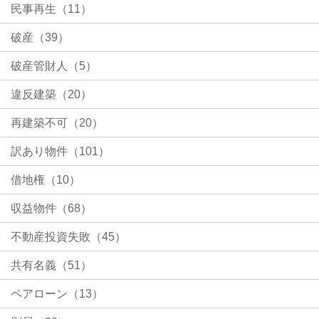
民事再生（11）
破産（39）
破産管財人（5）
違反建築（20）
再建築不可（20）
訳あり物件（101）
借地権（10）
収益物件（68）
不動産投資失敗（45）
共有名義（51）
ペアローン（13）