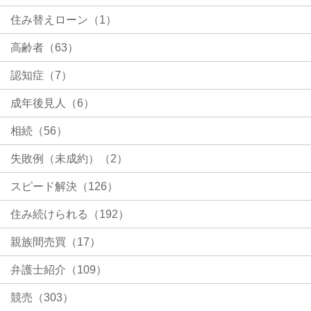
住み替えローン（1）
高齢者（63）
認知症（7）
成年後見人（6）
相続（56）
失敗例（未成約）（2）
スピード解決（126）
住み続けられる（192）
親族間売買（17）
弁護士紹介（109）
競売（303）