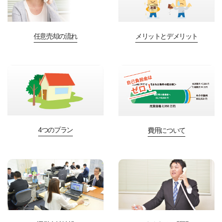
任意売却の流れ
メリットとデメリット
4つのプラン
費用について