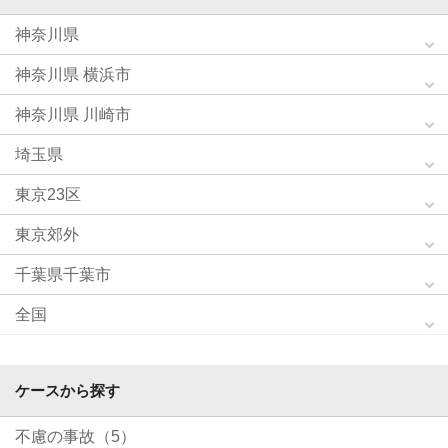
神奈川県
神奈川県 横浜市
神奈川県 川崎市
埼玉県
東京23区
東京郊外
千葉県千葉市
全国
ケースから探す
不慮の事故（5）