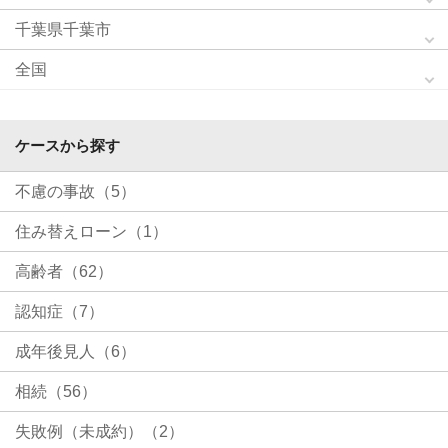
千葉県千葉市
全国
ケースから探す
不慮の事故（5）
住み替えローン（1）
高齢者（62）
認知症（7）
成年後見人（6）
相続（56）
失敗例（未成約）（2）