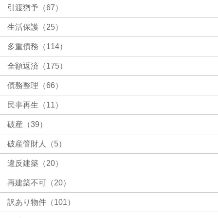
引渡猶予（67）
生活保護（25）
多重債務（114）
全額返済（175）
債務整理（66）
民事再生（11）
破産（39）
破産管財人（5）
違反建築（20）
再建築不可（20）
訳あり物件（101）