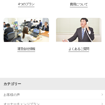
4つのプラン
費用について
運営会社情報
よくあるご質問
カテゴリー
お客様の声
オーナーチェンジプラン