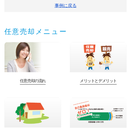
事例に戻る
任意売却メニュー
任意売却の流れ
メリットとデメリット