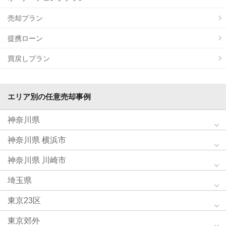
売却プラン
提携ローン
買戻しプラン
エリア別の任意売却事例
神奈川県
神奈川県 横浜市
神奈川県 川崎市
埼玉県
東京23区
東京郊外