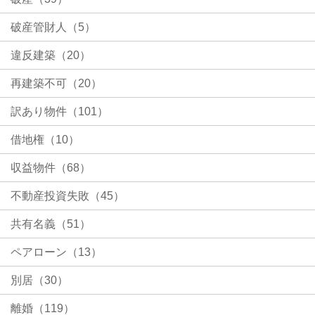
破産管財人（5）
違反建築（20）
再建築不可（20）
訳あり物件（101）
借地権（10）
収益物件（68）
不動産投資失敗（45）
共有名義（51）
ペアローン（13）
別居（30）
離婚（119）