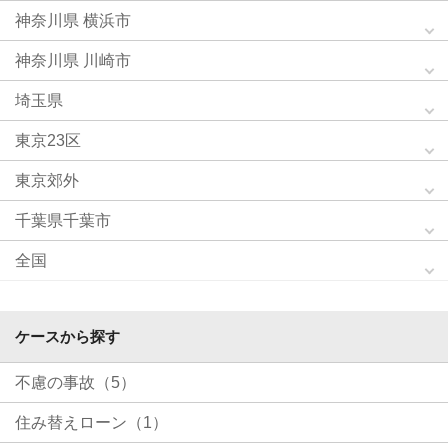
神奈川県 横浜市
神奈川県 川崎市
埼玉県
東京23区
東京郊外
千葉県千葉市
全国
ケースから探す
不慮の事故（5）
住み替えローン（1）