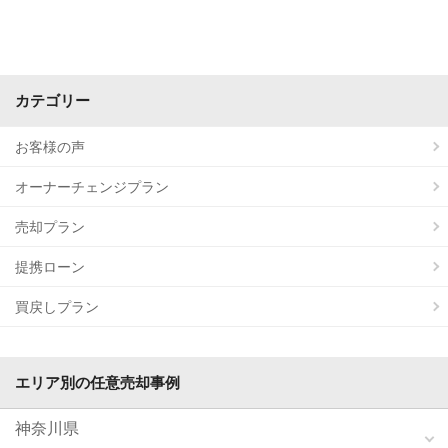
カテゴリー
お客様の声
オーナーチェンジプラン
売却プラン
提携ローン
買戻しプラン
エリア別の任意売却事例
神奈川県