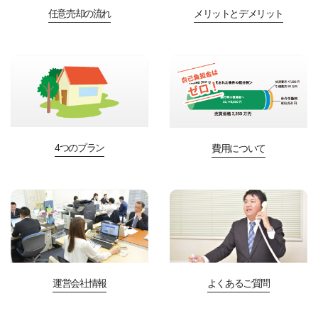
任意売却の流れ
メリットとデメリット
4つのプラン
費用について
運営会社情報
よくあるご質問