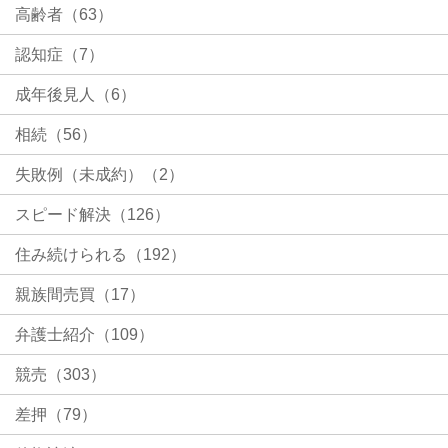
高齢者（63）
認知症（7）
成年後見人（6）
相続（56）
失敗例（未成約）（2）
スピード解決（126）
住み続けられる（192）
親族間売買（17）
弁護士紹介（109）
競売（303）
差押（79）