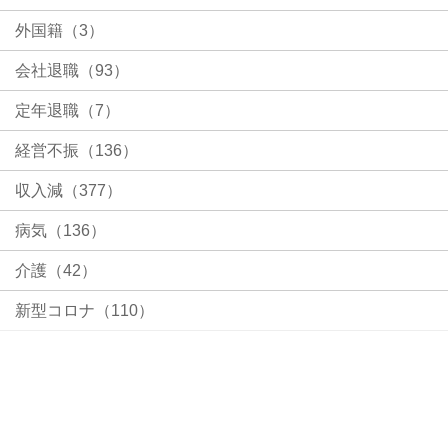
外国籍（3）
会社退職（93）
定年退職（7）
経営不振（136）
収入減（377）
病気（136）
介護（42）
新型コロナ（110）