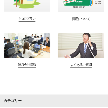
4つのプラン
費用について
運営会社情報
よくあるご質問
カテゴリー