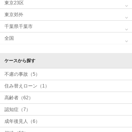
東京23区
東京郊外
千葉県千葉市
全国
ケースから探す
不慮の事故（5）
住み替えローン（1）
高齢者（62）
認知症（7）
成年後見人（6）