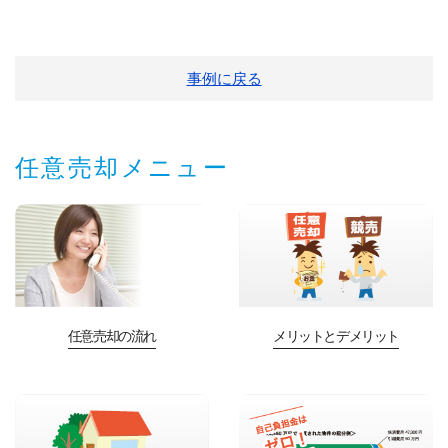
事例に戻る
任意売却メニュー
任意売却の流れ
メリットとデメリット