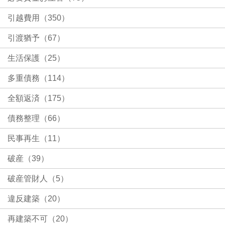
引越費用（350）
引渡猶予（67）
生活保護（25）
多重債務（114）
全額返済（175）
債務整理（66）
民事再生（11）
破産（39）
破産管財人（5）
違反建築（20）
再建築不可（20）