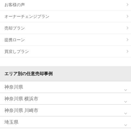
お客様の声
オーナーチェンジプラン
売却プラン
提携ローン
買戻しプラン
エリア別の任意売却事例
神奈川県
神奈川県 横浜市
神奈川県 川崎市
埼玉県