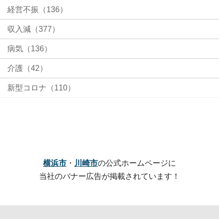
経営不振（136）
収入減（377）
病気（136）
介護（42）
新型コロナ（110）
横浜市
・
川崎市
の公式ホームページに
当社のバナー広告が掲載されています！