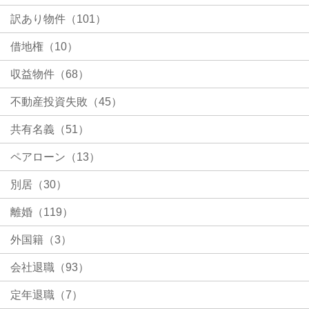
訳あり物件（101）
借地権（10）
収益物件（68）
不動産投資失敗（45）
共有名義（51）
ペアローン（13）
別居（30）
離婚（119）
外国籍（3）
会社退職（93）
定年退職（7）