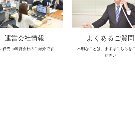
運営会社情報
よくあるご質問
い任売.jp運営会社のご紹介です
不明なことは、まずはこちらを
ださい