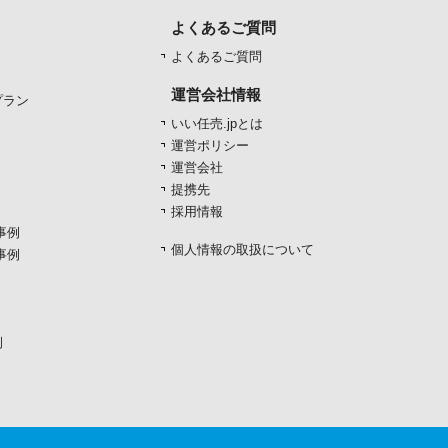
よくあるご質問
よくあるご質問
運営会社情報
プラン
いい任売.jpとは
運営ポリシー
運営会社
提携先
採用情報
事例
個人情報の取扱について
事例
例