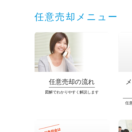
任意売却メニュー
任意売却の流れ
図解でわかりやすく解説します
任