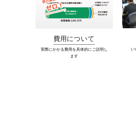
費用について
い
実際にかかる費用を具体的にご説明し
ます