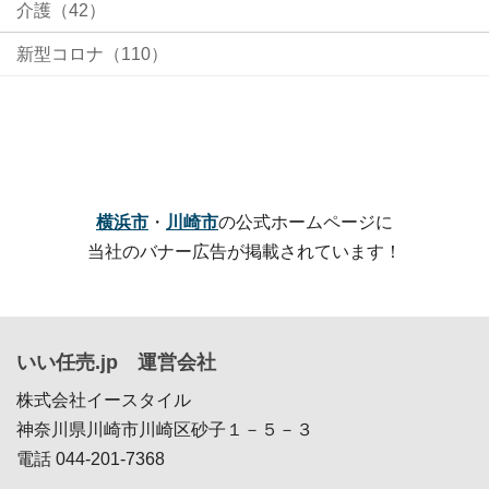
介護（42）
新型コロナ（110）
横浜市
・
川崎市
の公式ホームページに
当社のバナー広告が掲載されています！
いい任売.jp 運営会社
株式会社イースタイル
神奈川県川崎市川崎区砂子１－５－３
電話 044-201-7368