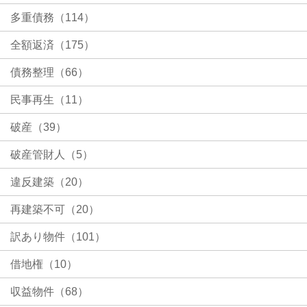
多重債務（114）
全額返済（175）
債務整理（66）
民事再生（11）
破産（39）
破産管財人（5）
違反建築（20）
再建築不可（20）
訳あり物件（101）
借地権（10）
収益物件（68）