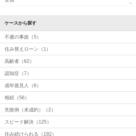
ケースから探す
不慮の事故（5）
住み替えローン（1）
高齢者（62）
認知症（7）
成年後見人（6）
相続（56）
失敗例（未成約）（2）
スピード解決（125）
住み続けられる（192）