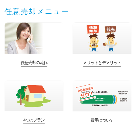
任意売却メニュー
任意売却の流れ
メリットとデメリット
4つのプラン
費用について