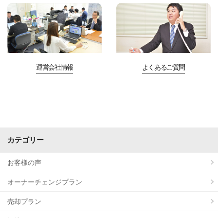
運営会社情報
よくあるご質問
カテゴリー
お客様の声
オーナーチェンジプラン
売却プラン