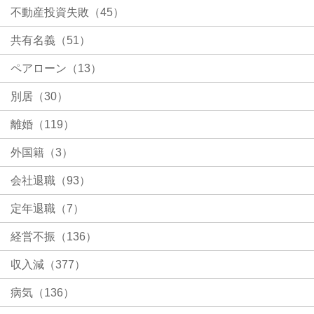
不動産投資失敗（45）
共有名義（51）
ペアローン（13）
別居（30）
離婚（119）
外国籍（3）
会社退職（93）
定年退職（7）
経営不振（136）
収入減（377）
病気（136）