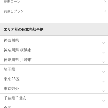
提携ローン
買戻しプラン
エリア別の任意売却事例
神奈川県
神奈川県 横浜市
神奈川県 川崎市
埼玉県
東京23区
東京郊外
千葉県千葉市
全国