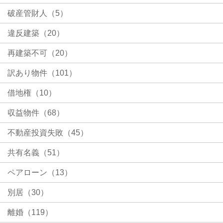
破産管財人（5）
違反建築（20）
再建築不可（20）
訳あり物件（101）
借地権（10）
収益物件（68）
不動産投資失敗（45）
共有名義（51）
ペアローン（13）
別居（30）
離婚（119）