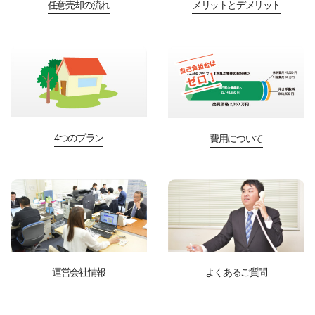
任意売却の流れ
メリットとデメリット
4つのプラン
費用について
運営会社情報
よくあるご質問