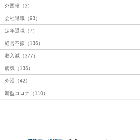
外国籍（3）
会社退職（93）
定年退職（7）
経営不振（136）
収入減（377）
病気（136）
介護（42）
新型コロナ（110）