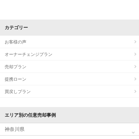
カテゴリー
お客様の声
オーナーチェンジプラン
売却プラン
提携ローン
買戻しプラン
エリア別の任意売却事例
神奈川県