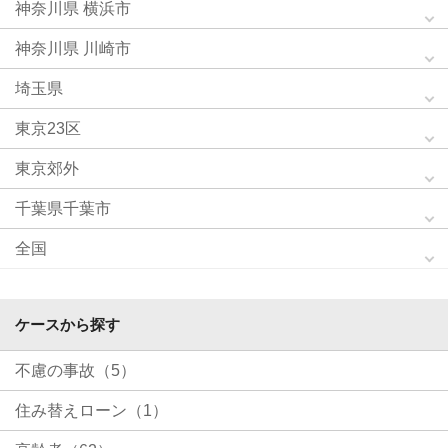
神奈川県 横浜市
神奈川県 川崎市
埼玉県
東京23区
東京郊外
千葉県千葉市
全国
ケースから探す
不慮の事故（5）
住み替えローン（1）