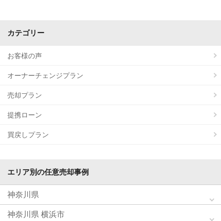
カテゴリー
お客様の声
オーナーチェンジプラン
売却プラン
提携ローン
買戻しプラン
エリア別の任意売却事例
神奈川県
神奈川県 横浜市