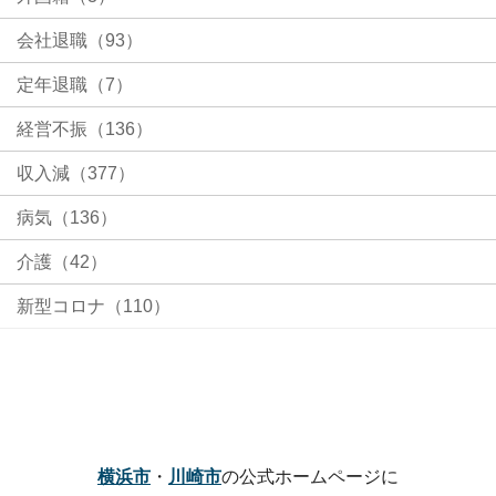
会社退職（93）
定年退職（7）
経営不振（136）
収入減（377）
病気（136）
介護（42）
新型コロナ（110）
横浜市
・
川崎市
の公式ホームページに