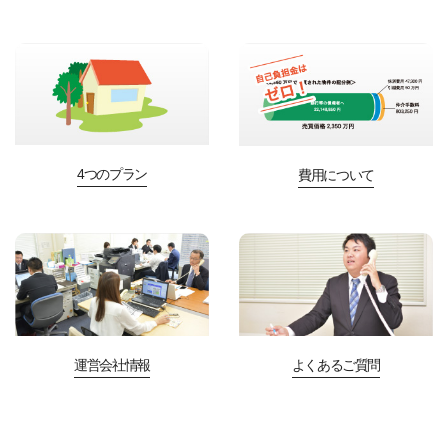
4つのプラン
費用について
運営会社情報
よくあるご質問