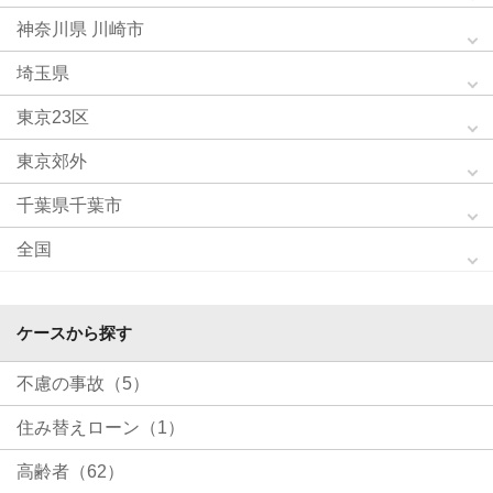
神奈川県 川崎市
埼玉県
東京23区
東京郊外
千葉県千葉市
全国
ケースから探す
不慮の事故（5）
住み替えローン（1）
高齢者（62）