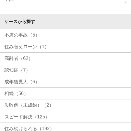
ケースから探す
不慮の事故（5）
住み替えローン（1）
高齢者（62）
認知症（7）
成年後見人（6）
相続（56）
失敗例（未成約）（2）
スピード解決（125）
住み続けられる（192）