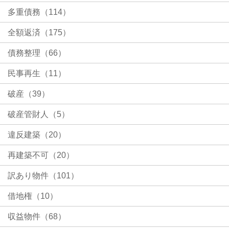
多重債務（114）
全額返済（175）
債務整理（66）
民事再生（11）
破産（39）
破産管財人（5）
違反建築（20）
再建築不可（20）
訳あり物件（101）
借地権（10）
収益物件（68）