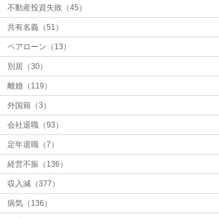
不動産投資失敗（45）
共有名義（51）
ペアローン（13）
別居（30）
離婚（119）
外国籍（3）
会社退職（93）
定年退職（7）
経営不振（136）
収入減（377）
病気（136）