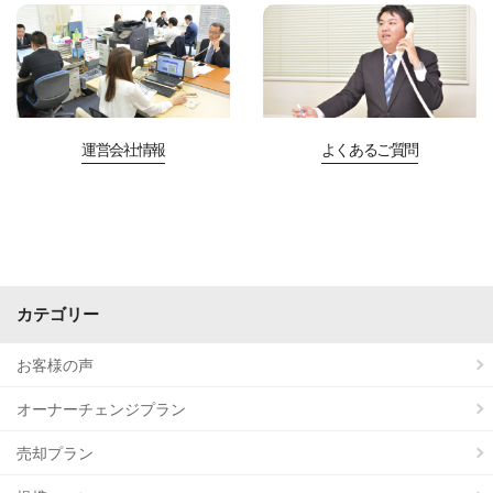
運営会社情報
よくあるご質問
カテゴリー
お客様の声
オーナーチェンジプラン
売却プラン