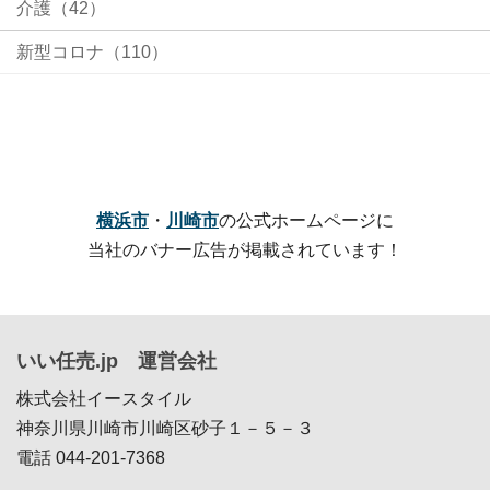
介護（42）
新型コロナ（110）
横浜市
・
川崎市
の公式ホームページに
当社のバナー広告が掲載されています！
いい任売.jp 運営会社
株式会社イースタイル
神奈川県川崎市川崎区砂子１－５－３
電話 044-201-7368