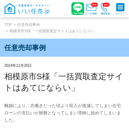
TOP
任意売却事例
相模原市S様「一括買取査定サイトはあてにならい」
任意売却事例
2024年12月20日
相模原市S様「一括買取査定サイ
トはあてにならい」
離婚により、共働きだった頃より収入が激減してしまい住宅
ローンの支払いが困難となってしまい滞納し始めてしまいま
した。