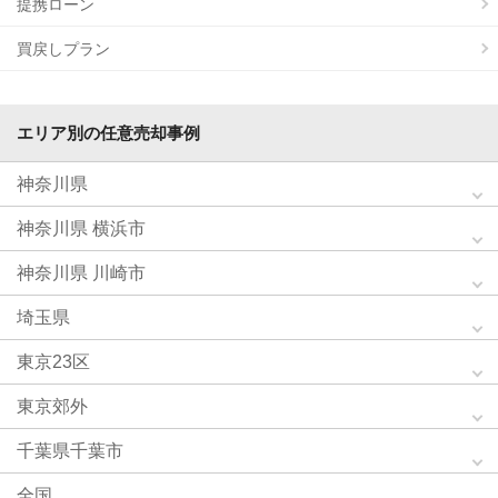
提携ローン
買戻しプラン
エリア別の任意売却事例
神奈川県
神奈川県 横浜市
神奈川県 川崎市
埼玉県
東京23区
東京郊外
千葉県千葉市
全国