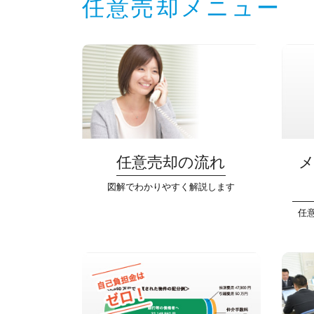
任意売却メニュー
任意売却の流れ
図解でわかりやすく解説します
任