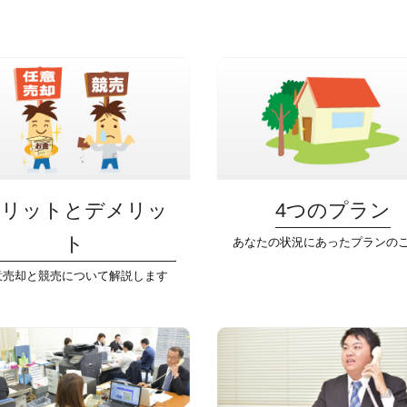
メリットとデメリッ
4つのプラン
ト
あなたの状況にあったプランの
意売却と競売について解説します