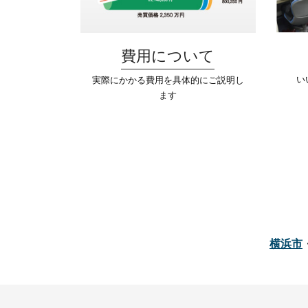
費用について
い
実際にかかる費用を具体的にご説明し
ます
横浜市