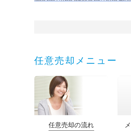
任意売却メニュー
任意売却の流れ