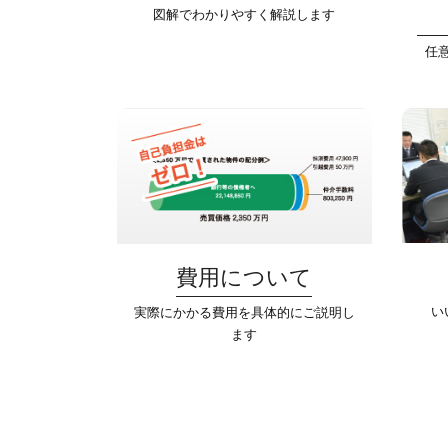
図解でわかりやすく解説します
任
費用について
い
実際にかかる費用を具体的にご説明し
ます