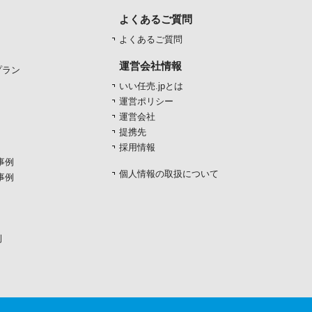
よくあるご質問
よくあるご質問
運営会社情報
プラン
いい任売.jpとは
運営ポリシー
運営会社
提携先
採用情報
事例
個人情報の取扱について
事例
例