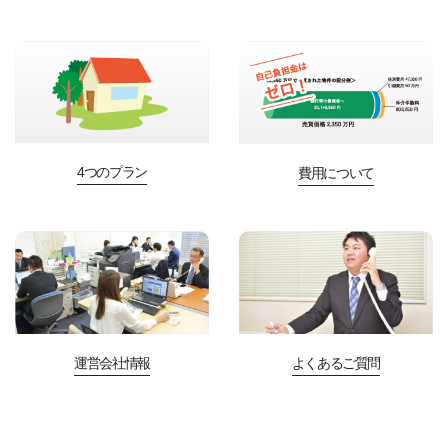
4つのプラン
費用について
運営会社情報
よくあるご質問