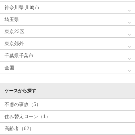
神奈川県 川崎市
埼玉県
東京23区
東京郊外
千葉県千葉市
全国
ケースから探す
不慮の事故（5）
住み替えローン（1）
高齢者（62）