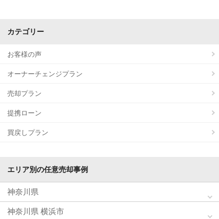
カテゴリー
お客様の声
オーナーチェンジプラン
売却プラン
提携ローン
買戻しプラン
エリア別の任意売却事例
神奈川県
神奈川県 横浜市