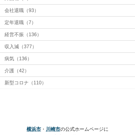
会社退職（93）
定年退職（7）
経営不振（136）
収入減（377）
病気（136）
介護（42）
新型コロナ（110）
横浜市
・
川崎市
の公式ホームページに