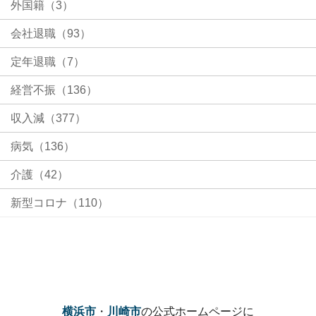
外国籍（3）
会社退職（93）
定年退職（7）
経営不振（136）
収入減（377）
病気（136）
介護（42）
新型コロナ（110）
横浜市
・
川崎市
の公式ホームページに