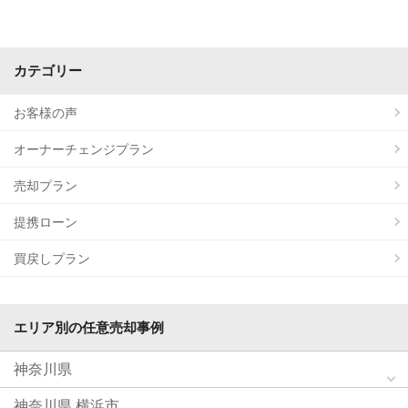
カテゴリー
お客様の声
オーナーチェンジプラン
売却プラン
提携ローン
買戻しプラン
エリア別の任意売却事例
神奈川県
神奈川県 横浜市