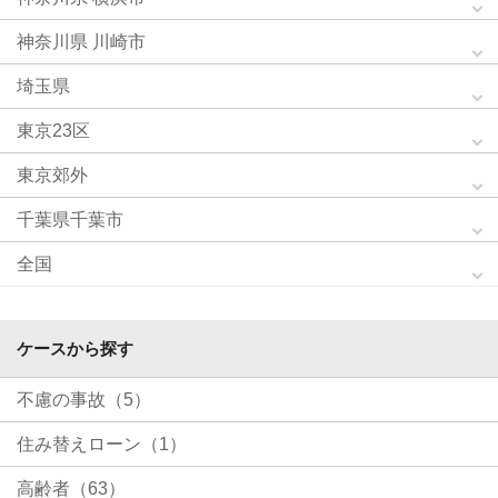
神奈川県 川崎市
埼玉県
東京23区
東京郊外
千葉県千葉市
全国
ケースから探す
不慮の事故（5）
住み替えローン（1）
高齢者（63）