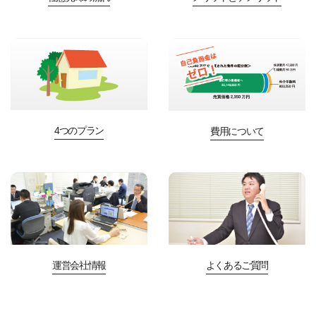
4つのプラン
費用について
運営会社情報
よくあるご質問