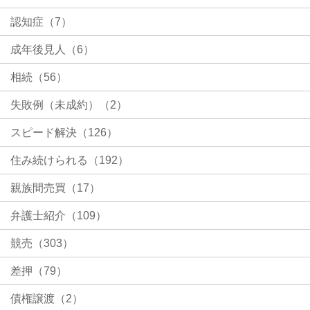
認知症（7）
成年後見人（6）
相続（56）
失敗例（未成約）（2）
スピード解決（126）
住み続けられる（192）
親族間売買（17）
弁護士紹介（109）
競売（303）
差押（79）
債権譲渡（2）