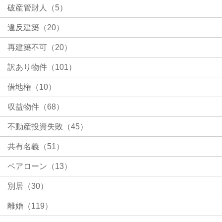
破産管財人（5）
違反建築（20）
再建築不可（20）
訳あり物件（101）
借地権（10）
収益物件（68）
不動産投資失敗（45）
共有名義（51）
ペアローン（13）
別居（30）
離婚（119）