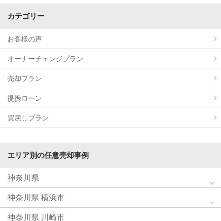
カテゴリー
お客様の声
オーナーチェンジプラン
売却プラン
提携ローン
買戻しプラン
エリア別の任意売却事例
神奈川県
神奈川県 横浜市
神奈川県 川崎市