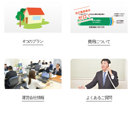
4つのプラン
費用について
運営会社情報
よくあるご質問