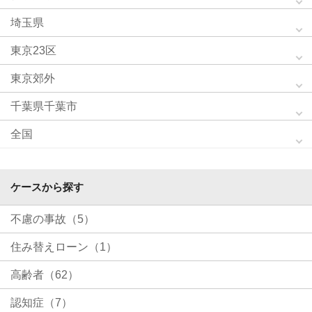
埼玉県
東京23区
東京郊外
千葉県千葉市
全国
ケースから探す
不慮の事故（5）
住み替えローン（1）
高齢者（62）
認知症（7）