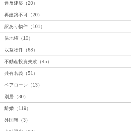
違反建築（20）
再建築不可（20）
訳あり物件（101）
借地権（10）
収益物件（68）
不動産投資失敗（45）
共有名義（51）
ペアローン（13）
別居（30）
離婚（119）
外国籍（3）