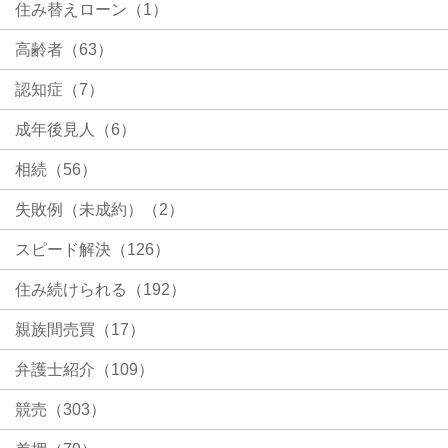
住み替えローン（1）
高齢者（63）
認知症（7）
成年後見人（6）
相続（56）
失敗例（未成約）（2）
スピード解決（126）
住み続けられる（192）
親族間売買（17）
弁護士紹介（109）
競売（303）