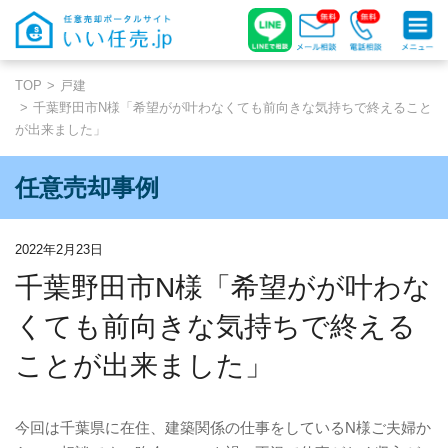
TOP
戸建
千葉野田市N様「希望がが叶わなくても前向きな気持ちで終えること
が出来ました」
任意売却事例
2022年2月23日
千葉野田市N様「希望がが叶わな
くても前向きな気持ちで終える
ことが出来ました」
今回は千葉県に在住、建築関係の仕事をしているN様ご夫婦か