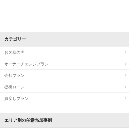
カテゴリー
お客様の声
オーナーチェンジプラン
売却プラン
提携ローン
買戻しプラン
エリア別の任意売却事例