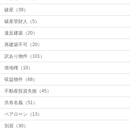
破産（39）
破産管財人（5）
違反建築（20）
再建築不可（20）
訳あり物件（101）
借地権（10）
収益物件（68）
不動産投資失敗（45）
共有名義（51）
ペアローン（13）
別居（30）