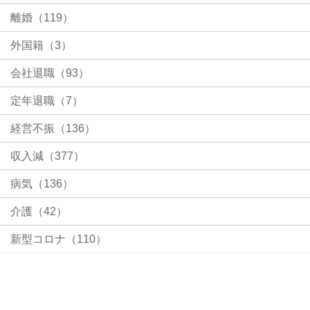
離婚（119）
外国籍（3）
会社退職（93）
定年退職（7）
経営不振（136）
収入減（377）
病気（136）
介護（42）
新型コロナ（110）