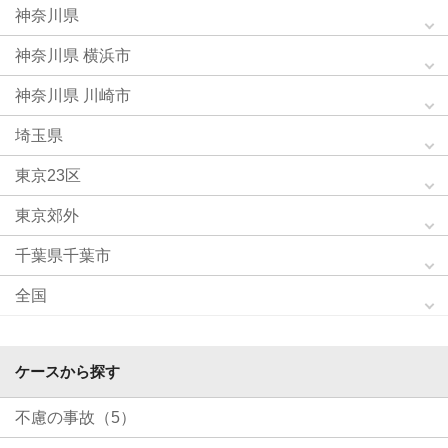
神奈川県
神奈川県 横浜市
神奈川県 川崎市
埼玉県
東京23区
東京郊外
千葉県千葉市
全国
ケースから探す
不慮の事故（5）