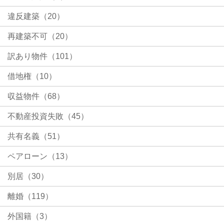
違反建築（20）
再建築不可（20）
訳あり物件（101）
借地権（10）
収益物件（68）
不動産投資失敗（45）
共有名義（51）
ペアローン（13）
別居（30）
離婚（119）
外国籍（3）