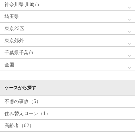
神奈川県 川崎市
埼玉県
東京23区
東京郊外
千葉県千葉市
全国
ケースから探す
不慮の事故（5）
住み替えローン（1）
高齢者（62）