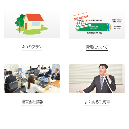
4つのプラン
費用について
運営会社情報
よくあるご質問