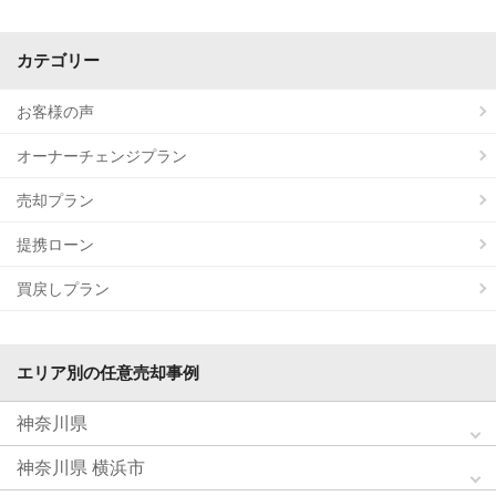
カテゴリー
お客様の声
オーナーチェンジプラン
売却プラン
提携ローン
買戻しプラン
エリア別の任意売却事例
神奈川県
神奈川県 横浜市