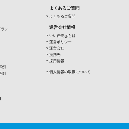
よくあるご質問
よくあるご質問
運営会社情報
プラン
いい任売.jpとは
運営ポリシー
運営会社
提携先
採用情報
事例
個人情報の取扱について
事例
例