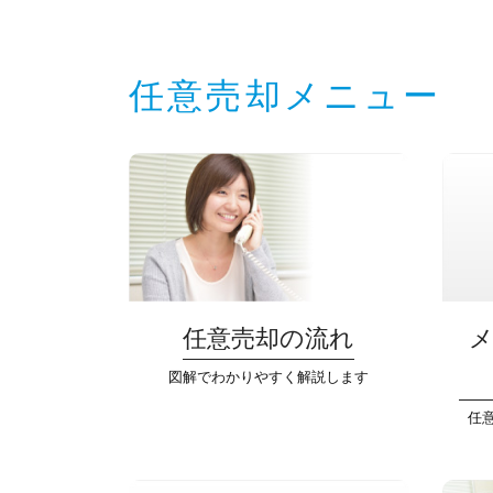
任意売却メニュー
任意売却の流れ
図解でわかりやすく解説します
任