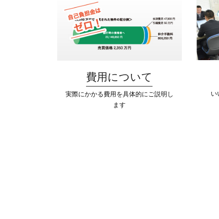
費用について
い
実際にかかる費用を具体的にご説明し
ます