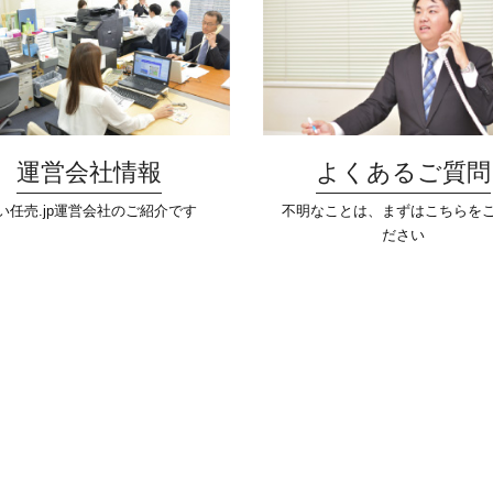
運営会社情報
よくあるご質問
い任売.jp運営会社のご紹介です
不明なことは、まずはこちらを
ださい