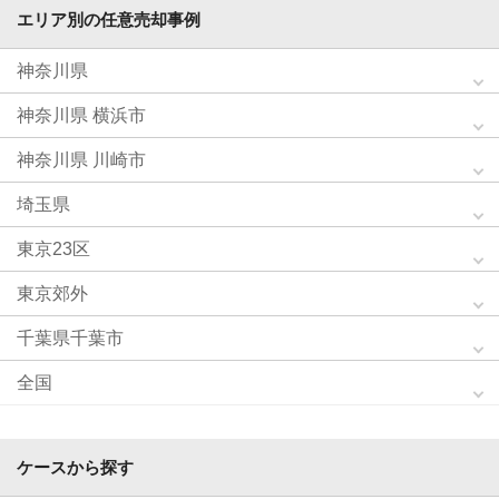
エリア別の任意売却事例
神奈川県
神奈川県 横浜市
神奈川県 川崎市
埼玉県
東京23区
東京郊外
千葉県千葉市
全国
ケースから探す