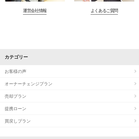
運営会社情報
よくあるご質問
カテゴリー
お客様の声
オーナーチェンジプラン
売却プラン
提携ローン
買戻しプラン