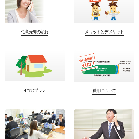
任意売却の流れ
メリットとデメリット
4つのプラン
費用について