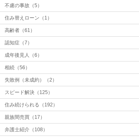
不慮の事故（5）
住み替えローン（1）
高齢者（61）
認知症（7）
成年後見人（6）
相続（56）
失敗例（未成約）（2）
スピード解決（125）
住み続けられる（192）
親族間売買（17）
弁護士紹介（108）