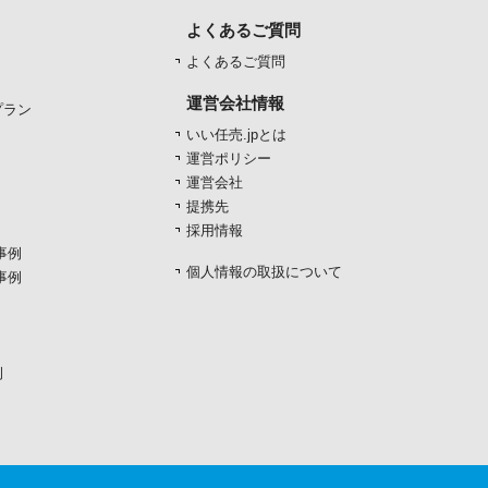
よくあるご質問
よくあるご質問
運営会社情報
プラン
いい任売.jpとは
運営ポリシー
運営会社
提携先
採用情報
事例
個人情報の取扱について
事例
例