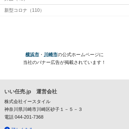
新型コロナ（110）
横浜市
・
川崎市
の公式ホームページに
当社のバナー広告が掲載されています！
いい任売.jp 運営会社
株式会社イースタイル
神奈川県川崎市川崎区砂子１－５－３
電話 044-201-7368