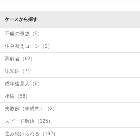
ケースから探す
不慮の事故（5）
住み替えローン（1）
高齢者（62）
認知症（7）
成年後見人（6）
相続（56）
失敗例（未成約）（2）
スピード解決（125）
住み続けられる（192）