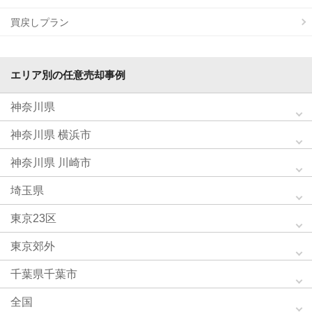
買戻しプラン
エリア別の任意売却事例
神奈川県
神奈川県 横浜市
神奈川県 川崎市
埼玉県
東京23区
東京郊外
千葉県千葉市
全国