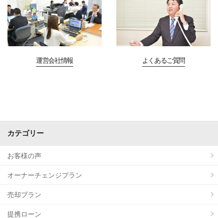
運営会社情報
よくあるご質問
カテゴリー
お客様の声
オーナーチェンジプラン
売却プラン
提携ローン