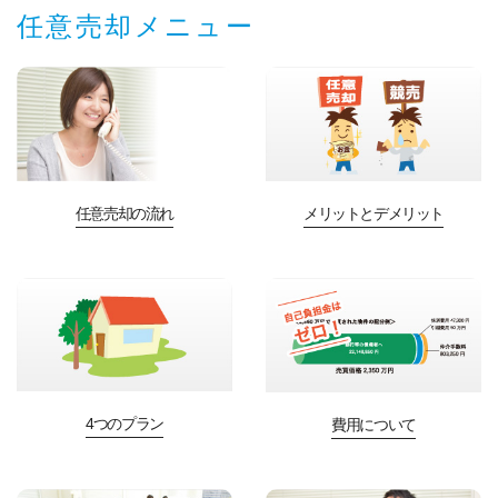
任意売却メニュー
任意売却の流れ
メリットとデメリット
4つのプラン
費用について