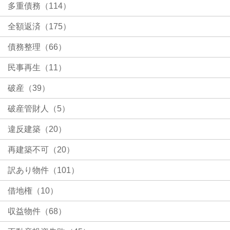
多重債務（114）
全額返済（175）
債務整理（66）
民事再生（11）
破産（39）
破産管財人（5）
違反建築（20）
再建築不可（20）
訳あり物件（101）
借地権（10）
収益物件（68）