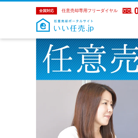
任意売却専用フリーダイヤル
全国対応