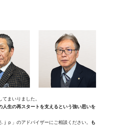
してまいりました。
の人生の再スタートを支えるという強い思いを
.ｊｐ」のアドバイザーにご相談ください。
も