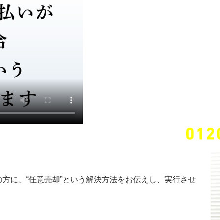
す。
任意売却のご相談専用フリーダイヤル
方に、“任意売却”という解決方法をお伝えし、実行させ
。