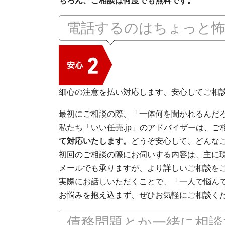
ちろん、ご相談は何度でも無料です。
電話するのはちょっと
細心の注意を払い対応します、安心してご相
最初にご相談の際、「一体何を聞かれるんだ
私たち「いい任売.jp」のアドバイザーは、
て対応いたします。
どうぞ安心して、どんな
初回のご相談の際にお伺いする内容は、主に
メールでも承りますが、より詳しいご相談を
実際にお話しいただくことで、「一人で悩ん
お悩みを抱え込まず、ぜひお気軽にご相談く
債務問題とか一緒に相談