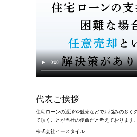
24時間・年中無休でご対応しま
代表ご挨拶
住宅ローンの返済や競売などでお悩みの多くの
て頂くことが当社の使命だと考えております
株式会社イースタイル