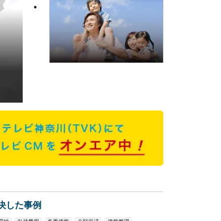
決した事例