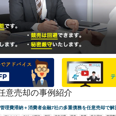
任意売却の事例紹介
管理費滞納＋消費者金融7社の多重債務を任意売却で解