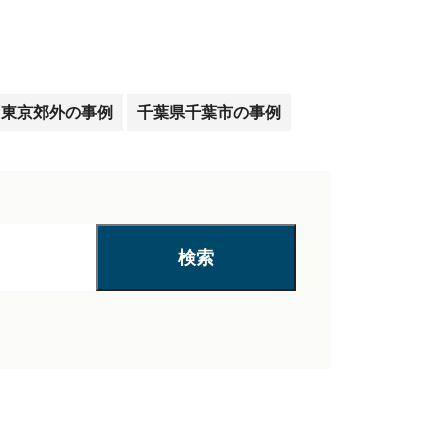
東京郊外の事例
千葉県千葉市の事例