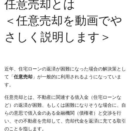
任意売却とは
＜任意売却を動画でや
さしく説明します＞
近年、住宅ローンの返済が困難になった場合の解決策とし
て「
任意売却
」が一般的に利用されるようになっていま
す。
任意売却とは、不動産に関連する借入金（住宅ローンな
ど）の返済が困難、もしくは困難になりそうな場合に、自
らの意思で借入金のある金融機関（債権者）と交渉を行
い、その不動産を売却して、売却代金を返済に充てる取引
のことを指します。