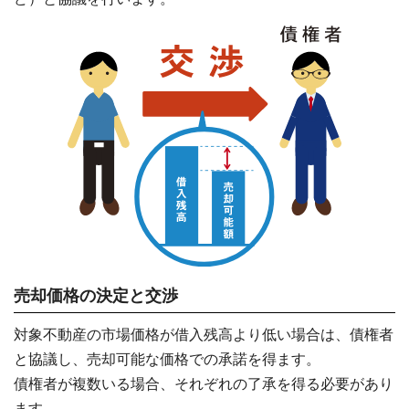
売却価格の決定と交渉
対象不動産の市場価格が借入残高より低い場合は、債権者
と協議し、売却可能な価格での承諾を得ます。
債権者が複数いる場合、それぞれの了承を得る必要があり
ます。