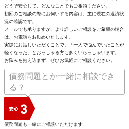
どうぞ安心して、どんなことでもご相談ください。
初回のご相談の際にお伺いする内容は、主に現在の返済状
況の確認です。
メールでも承りますが、より詳しいご相談をご希望の場合
は、お電話をお勧めいたします。
実際にお話しいただくことで、「一人で悩んでいたことが
軽くなった」とおっしゃる方も多くいらっしゃいます。
お悩みを抱え込まず、ぜひお気軽にご相談ください。
債務問題とか一緒に相談でき
る？
債務問題も一緒にご相談いただけます