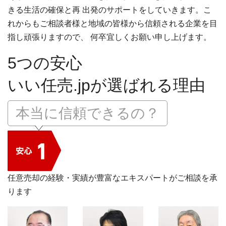
きる生活の確保と再 出発のサポートをしていきます。こ
れからもご相談者様と地域の皆様から信頼される企業を目
指し頑張りますので、 何卒宜しくお願い申し上げます。
5つの安心
いい任売.jpが選ばれる理由
本当に信頼できるの？
任意売却の経験・実績が豊富なエキスパートがご相談を承
ります