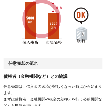
任意売却の流れ
債権者（金融機関など）との協議
任意売却は、借入金の返済が難しくなった時点から始まり
ます。
まずは債権者（金融機関や税金の差押えを行う公的機関な
ど）と協議を行います。