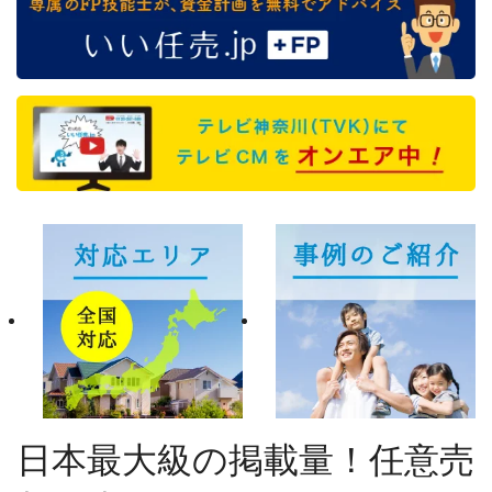
日本最大級の掲載量！任意売