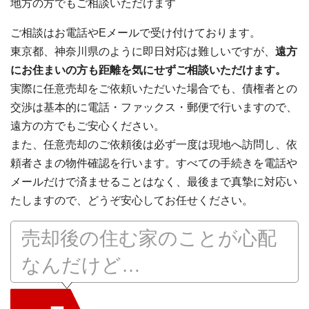
地方の方でもご相談いただけます
ご相談はお電話やEメールで受け付けております。
東京都、神奈川県のように即日対応は難しいですが、
遠方
にお住まいの方も距離を気にせずご相談いただけます。
実際に任意売却をご依頼いただいた場合でも、債権者との
交渉は基本的に電話・ファックス・郵便で行いますので、
遠方の方でもご安心ください。
また、任意売却のご依頼後は必ず一度は現地へ訪問し、依
頼者さまの物件確認を行います。すべての手続きを電話や
メールだけで済ませることはなく、最後まで真摯に対応い
たしますので、どうぞ安心してお任せください。
売却後の住む家のことが心配
なんだけど…