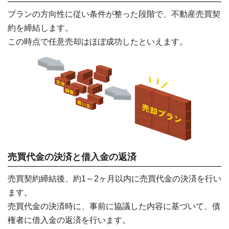
プランの方向性に従い条件が整った段階で、不動産売買契
約を締結します。
この時点で任意売却はほぼ成功したといえます。
売買代金の決済と借入金の返済
売買契約締結後、約1～2ヶ月以内に売買代金の決済を行い
ます。
売買代金の決済時に、事前に協議した内容に基づいて、債
権者に借入金の返済を行います。