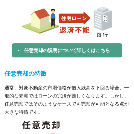
任意売却の説明について詳しくはこちら
任意売却の特徴
通常、対象不動産の市場価格が借入残高を下回る場合、一
般的な売却ではローンの完済が難しくなります。しかし、
任意売却ではそのようなケースでも売却が可能となる点が
大きな特徴です。