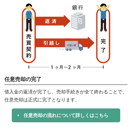
任意売却の完了
借入金の返済が完了し、売却手続きが全て終わることで、
任意売却は正式に完了となります。
任意売却の流れについて詳しくはこちら