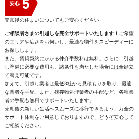
売却後の住まいについてもご安心ください
ご相談者さまの引越しを完全サポートいたします！
ご希望
のエリアや広さをお伺いし、最適な物件をスピーディーに
お探しします。
また、賃貸契約にかかる仲介手数料は無料。さらに、引越
し準備に必要な費用も、諸条件を満たした場合には全額立
て替え可能です。
加えて、引越し業者は最低3社から見積もりを取り、最適
な業者を手配。また、残存物処理業者の手配など、各種業
者の手配も無料でサポートいたします。
売却後の新しい生活へスムーズに移行できるよう、万全の
サポート体制をご用意しておりますので、どうぞ安心して
ご相談ください。