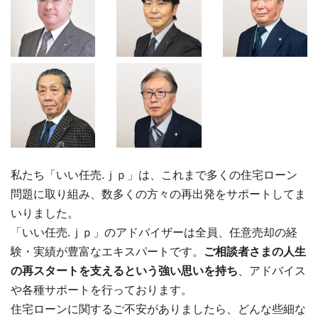
私たち「いい任売.ｊｐ」は、これまで多くの住宅ローン
問題に取り組み、数多くの方々の再出発をサポートしてま
いりました。
「いい任売.ｊｐ」のアドバイザーは全員、任意売却の経
験・実績が豊富なエキスパートです。
ご相談者さまの人生
の再スタートを支えるという強い思いを持ち
、アドバイス
や各種サポートを行っております。
住宅ローンに関するご不安がありましたら、どんな些細な