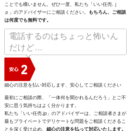
ことでも構いません。ぜひ一度、私たち「いい任売.ｊ
ｐ」のアドバイザーにご相談ください。
もちろん、ご相談
は何度でも無料です。
電話するのはちょっと怖いん
だけど…
細心の注意を払い対応します、安心してご相談ください
最初にご相談の際、「一体何を聞かれるんだろう」とご不
安に思う気持ちはよく分かります。
私たち「いい任売.jp」のアドバイザーは、ご相談者さまが
最もプライベートでデリケートな問題をご相談くださるこ
とを深く受け止め、
細心の注意を払って対応いたします。