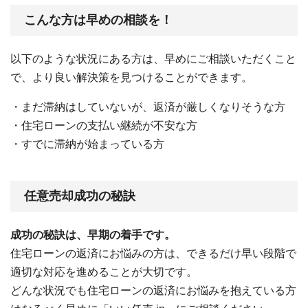
こんな方は早めの相談を！
以下のような状況にある方は、早めにご相談いただくこと
で、より良い解決策を見つけることができます。
・まだ滞納はしていないが、返済が厳しくなりそうな方
・住宅ローンの支払い継続が不安な方
・すでに滞納が始まっている方
任意売却成功の秘訣
成功の秘訣は、早期の着手です。
住宅ローンの返済にお悩みの方は、できるだけ早い段階で
適切な対応を進めることが大切です。
どんな状況でも住宅ローンの返済にお悩みを抱えている方