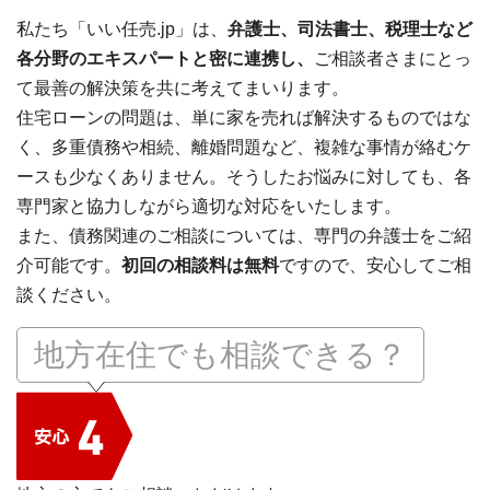
私たち「いい任売.jp」は、
弁護士、司法書士、税理士など
各分野のエキスパートと密に連携し、
ご相談者さまにとっ
て最善の解決策を共に考えてまいります。
住宅ローンの問題は、単に家を売れば解決するものではな
く、多重債務や相続、離婚問題など、複雑な事情が絡むケ
ースも少なくありません。そうしたお悩みに対しても、各
専門家と協力しながら適切な対応をいたします。
また、債務関連のご相談については、専門の弁護士をご紹
介可能です。
初回の相談料は無料
ですので、安心してご相
談ください。
地方在住でも相談できる？