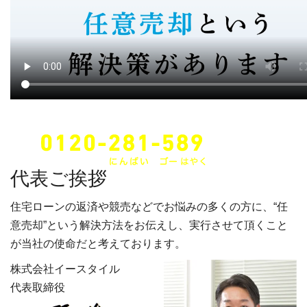
24時間・年中無休でご対応します。
代表ご挨拶
住宅ローンの返済や競売などでお悩みの多くの方に、“任
意売却”という解決方法をお伝えし、実行させて頂くこと
が当社の使命だと考えております。
株式会社イースタイル
代表取締役