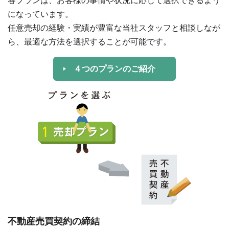
各プランは、お客様の事情や状況に応じて選択できるよう
になっています。
任意売却の経験・実績が豊富な当社スタッフと相談しなが
ら、最適な方法を選択することが可能です。
４つのプランのご紹介
不動産売買契約の締結