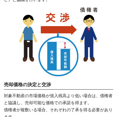
売却価格の決定と交渉
対象不動産の市場価格が借入残高より低い場合は、債権者
と協議し、売却可能な価格での承諾を得ます。
債権者が複数いる場合、それぞれの了承を得る必要があり
ます。