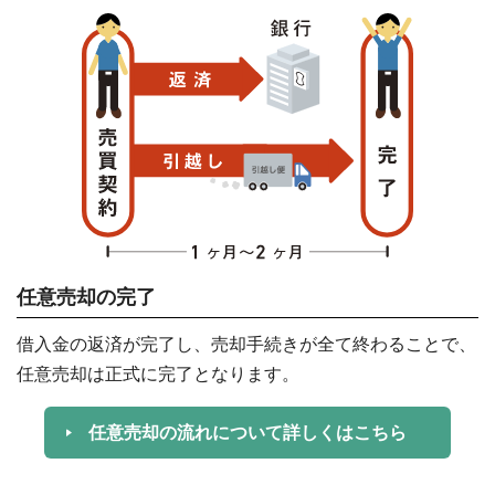
任意売却の完了
借入金の返済が完了し、売却手続きが全て終わることで、
任意売却は正式に完了となります。
任意売却の流れについて詳しくはこちら