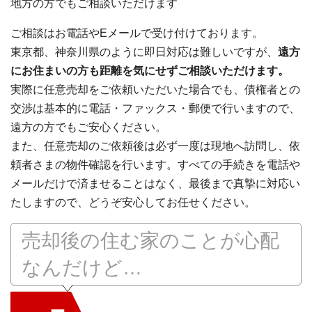
地方の方でもご相談いただけます
ご相談はお電話やEメールで受け付けております。
東京都、神奈川県のように即日対応は難しいですが、
遠方
にお住まいの方も距離を気にせずご相談いただけます。
実際に任意売却をご依頼いただいた場合でも、債権者との
交渉は基本的に電話・ファックス・郵便で行いますので、
遠方の方でもご安心ください。
また、任意売却のご依頼後は必ず一度は現地へ訪問し、依
頼者さまの物件確認を行います。すべての手続きを電話や
メールだけで済ませることはなく、最後まで真摯に対応い
たしますので、どうぞ安心してお任せください。
売却後の住む家のことが心配
なんだけど…