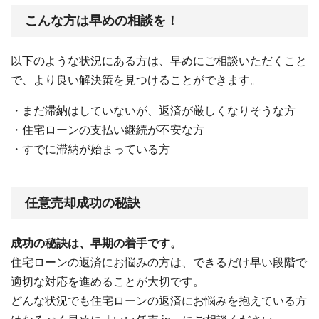
こんな方は早めの相談を！
以下のような状況にある方は、早めにご相談いただくこと
で、より良い解決策を見つけることができます。
・まだ滞納はしていないが、返済が厳しくなりそうな方
・住宅ローンの支払い継続が不安な方
・すでに滞納が始まっている方
任意売却成功の秘訣
成功の秘訣は、早期の着手です。
住宅ローンの返済にお悩みの方は、できるだけ早い段階で
適切な対応を進めることが大切です。
どんな状況でも住宅ローンの返済にお悩みを抱えている方