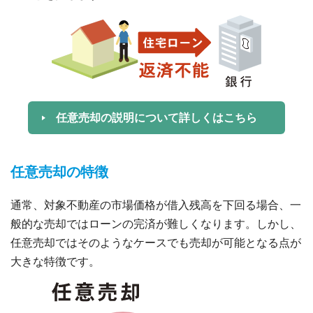
任意売却の説明について詳しくはこちら
任意売却の特徴
通常、対象不動産の市場価格が借入残高を下回る場合、一
般的な売却ではローンの完済が難しくなります。しかし、
任意売却ではそのようなケースでも売却が可能となる点が
大きな特徴です。