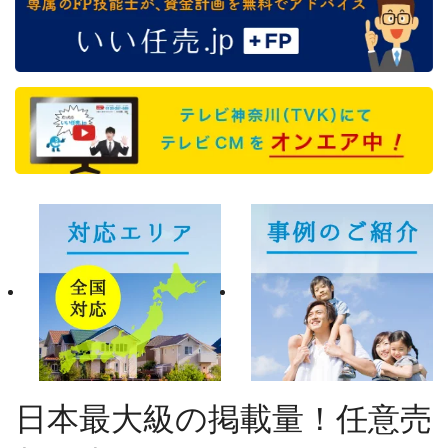
日本最大級の掲載量！任意売