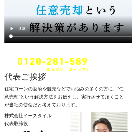
24時間・年中無休でご対応します。
代表ご挨拶
住宅ローンの返済や競売などでお悩みの多くの方に、“任
意売却”という解決方法をお伝えし、実行させて頂くこと
が当社の使命だと考えております。
株式会社イースタイル
代表取締役