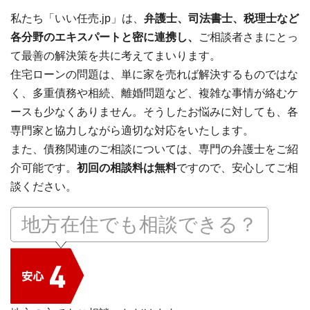
私たち「いい任売.jp」は、
弁護士、司法書士、税理士など
各分野のエキスパートと密に連携し、
ご相談者さまにとっ
て最善の解決策を共に考えてまいります。
住宅ローンの問題は、単に家を売れば解決するものではな
く、多重債務や相続、離婚問題など、複雑な事情が絡むケ
ースも少なくありません。そうしたお悩みに対しても、各
専門家と協力しながら適切な対応をいたします。
また、債務関連のご相談については、専門の弁護士をご紹
介可能です。
初回の相談料は無料
ですので、安心してご相
談ください。
地方在住でも相談できる？