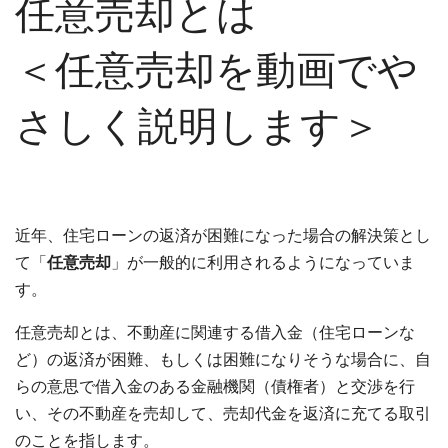
任意売却とは
＜任意売却を動画でや
さしく説明します＞
近年、住宅ローンの返済が困難になった場合の解決策とし
て「
任意売却
」が一般的に利用されるようになっていま
す。
任意売却とは、不動産に関連する借入金（住宅ローンな
ど）の返済が困難、もしくは困難になりそうな場合に、自
らの意思で借入金のある金融機関（債権者）と交渉を行
い、その不動産を売却して、売却代金を返済に充てる取引
のことを指します。