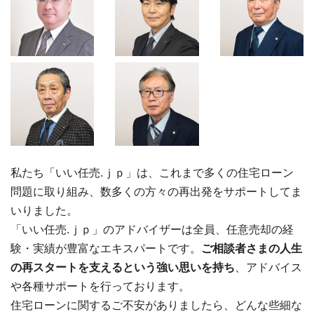
私たち「いい任売.ｊｐ」は、これまで多くの住宅ローン
問題に取り組み、数多くの方々の再出発をサポートしてま
いりました。
「いい任売.ｊｐ」のアドバイザーは全員、任意売却の経
験・実績が豊富なエキスパートです。
ご相談者さまの人生
の再スタートを支えるという強い思いを持ち
、アドバイス
や各種サポートを行っております。
住宅ローンに関するご不安がありましたら、どんな些細な