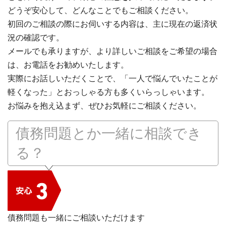
どうぞ安心して、どんなことでもご相談ください。
初回のご相談の際にお伺いする内容は、主に現在の返済状
況の確認です。
メールでも承りますが、より詳しいご相談をご希望の場合
は、お電話をお勧めいたします。
実際にお話しいただくことで、「一人で悩んでいたことが
軽くなった」とおっしゃる方も多くいらっしゃいます。
お悩みを抱え込まず、ぜひお気軽にご相談ください。
債務問題とか一緒に相談でき
る？
債務問題も一緒にご相談いただけます