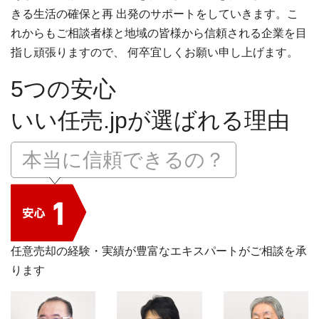
きる生活の確保と再 出発のサポートをしていきます。こ
れからもご相談者様と地域の皆様から信頼される企業を目
指し頑張りますので、 何卒宜しくお願い申し上げます。
5つの安心
いい任売.jpが選ばれる理由
本当に信頼できるの？
任意売却の経験・実績が豊富なエキスパートがご相談を承
ります