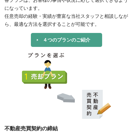
各プランは、お客様の事情や状況に応じて選択できるよう
になっています。
任意売却の経験・実績が豊富な当社スタッフと相談しなが
ら、最適な方法を選択することが可能です。
４つのプランのご紹介
不動産売買契約の締結