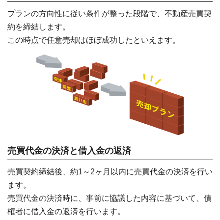
プランの方向性に従い条件が整った段階で、不動産売買契
約を締結します。
この時点で任意売却はほぼ成功したといえます。
売買代金の決済と借入金の返済
売買契約締結後、約1～2ヶ月以内に売買代金の決済を行い
ます。
売買代金の決済時に、事前に協議した内容に基づいて、債
権者に借入金の返済を行います。