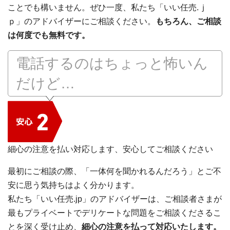
ことでも構いません。ぜひ一度、私たち「いい任売.ｊ
ｐ」のアドバイザーにご相談ください。
もちろん、ご相談
は何度でも無料です。
電話するのはちょっと怖いん
だけど…
細心の注意を払い対応します、安心してご相談ください
最初にご相談の際、「一体何を聞かれるんだろう」とご不
安に思う気持ちはよく分かります。
私たち「いい任売.jp」のアドバイザーは、ご相談者さまが
最もプライベートでデリケートな問題をご相談くださるこ
とを深く受け止め、
細心の注意を払って対応いたします。