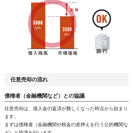
任意売却の流れ
債権者（金融機関など）との協議
任意売却は、借入金の返済が難しくなった時点から始まり
ます。
まずは債権者（金融機関や税金の差押えを行う公的機関な
ど）と協議を行います。