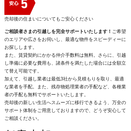
売却後の住まいについてもご安心ください
ご相談者さまの引越しを完全サポートいたします！
ご希望
のエリアや広さをお伺いし、最適な物件をスピーディーに
お探しします。
また、賃貸契約にかかる仲介手数料は無料。さらに、引越
し準備に必要な費用も、諸条件を満たした場合には全額立
て替え可能です。
加えて、引越し業者は最低3社から見積もりを取り、最適
な業者を手配。また、残存物処理業者の手配など、各種業
者の手配も無料でサポートいたします。
売却後の新しい生活へスムーズに移行できるよう、万全の
サポート体制をご用意しておりますので、どうぞ安心して
ご相談ください。