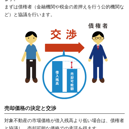
まずは債権者（金融機関や税金の差押えを行う公的機関な
ど）と協議を行います。
売却価格の決定と交渉
対象不動産の市場価格が借入残高より低い場合は、債権者
と協議し、売却可能な価格での承諾を得ます。