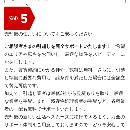
売却後の住まいについてもご安心ください
ご相談者さまの引越しを完全サポートいたします！
ご希望
のエリアや広さをお伺いし、最適な物件をスピーディーに
お探しします。
また、賃貸契約にかかる仲介手数料は無料。さらに、引越
し準備に必要な費用も、諸条件を満たした場合には全額立
て替え可能です。
加えて、引越し業者は最低3社から見積もりを取り、最適
な業者を手配。また、残存物処理業者の手配など、各種業
者の手配も無料でサポートいたします。
売却後の新しい生活へスムーズに移行できるよう、万全の
サポート体制をご用意しておりますので、どうぞ安心して