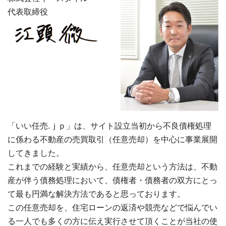
代表取締役
「いい任売.ｊｐ」は、サイト設立当初から不良債権処理
に係わる不動産の売買取引（任意売却）を中心に事業展開
してきました。
これまでの経験と実績から、任意売却という方法は、不動
産が伴う債務処理において、債権者・債務者の双方にとっ
て最も円満な解決方法であると思っております。
この任意売却を、住宅ローンの返済や競売などで悩んでい
る一人でも多くの方に伝え実行させて頂くことが当社の使