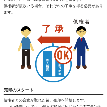
債権者が複数いる場合、それぞれの了承を得る必要があり
ます。
売却のスタート
債権者との合意が取れた後、売却を開始します。
「いい任売.jp」では、個々の状況に応じた
4つのプラン
を