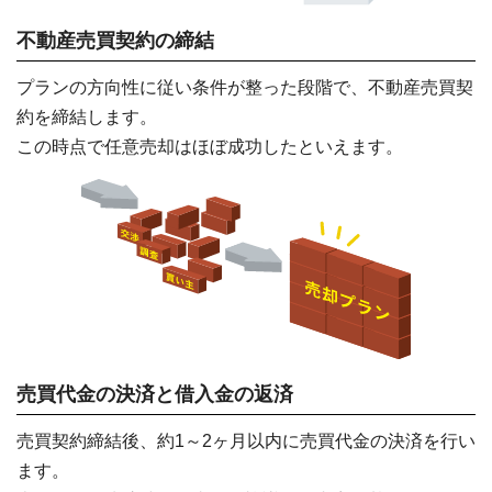
不動産売買契約の締結
プランの方向性に従い条件が整った段階で、不動産売買契
約を締結します。
この時点で任意売却はほぼ成功したといえます。
売買代金の決済と借入金の返済
売買契約締結後、約1～2ヶ月以内に売買代金の決済を行い
ます。