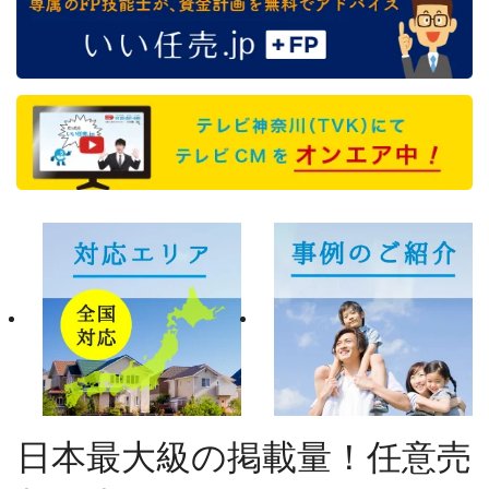
日本最大級の掲載量！任意売