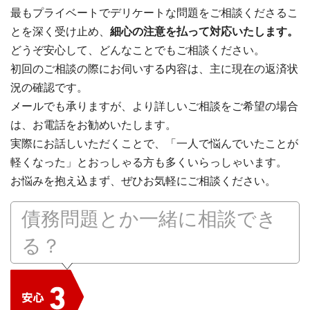
最もプライベートでデリケートな問題をご相談くださるこ
とを深く受け止め、
細心の注意を払って対応いたします。
どうぞ安心して、どんなことでもご相談ください。
初回のご相談の際にお伺いする内容は、主に現在の返済状
況の確認です。
メールでも承りますが、より詳しいご相談をご希望の場合
は、お電話をお勧めいたします。
実際にお話しいただくことで、「一人で悩んでいたことが
軽くなった」とおっしゃる方も多くいらっしゃいます。
お悩みを抱え込まず、ぜひお気軽にご相談ください。
債務問題とか一緒に相談でき
る？