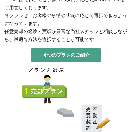
ご用意しております。
各プランは、お客様の事情や状況に応じて選択できるよう
になっています。
任意売却の経験・実績が豊富な当社スタッフと相談しなが
ら、最適な方法を選択することが可能です。
４つのプランのご紹介