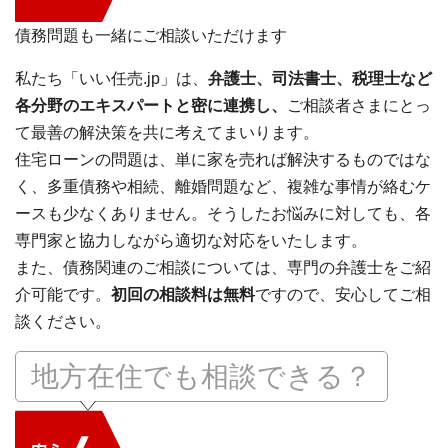
債務問題も一緒にご相談いただけます
私たち「いい任売.jp」は、
弁護士、司法書士、税理士など
各分野のエキスパートと密に連携し、
ご相談者さまにとっ
て最善の解決策を共に考えてまいります。
住宅ローンの問題は、単に家を売れば解決するものではな
く、多重債務や相続、離婚問題など、複雑な事情が絡むケ
ースも少なくありません。そうしたお悩みに対しても、各
専門家と協力しながら適切な対応をいたします。
また、債務関連のご相談については、専門の弁護士をご紹
介可能です。
初回の相談料は無料
ですので、安心してご相
談ください。
地方在住でも相談できる？