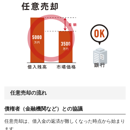
任意売却の流れ
債権者（金融機関など）との協議
任意売却は、借入金の返済が難しくなった時点から始まり
ます。