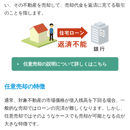
い、その不動産を売却して、売却代金を返済に充てる取引
のことを指します。
任意売却の説明について詳しくはこちら
任意売却の特徴
通常、対象不動産の市場価格が借入残高を下回る場合、一
般的な売却ではローンの完済が難しくなります。しかし、
任意売却ではそのようなケースでも売却が可能となる点が
大きな特徴です。