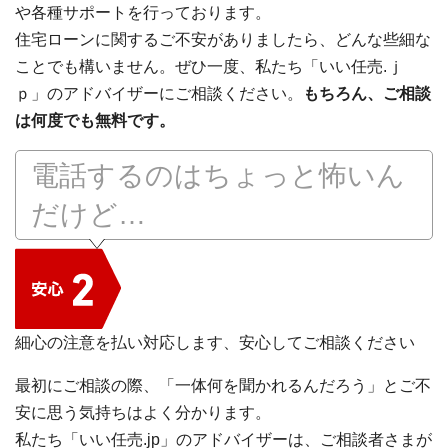
や各種サポートを行っております。
住宅ローンに関するご不安がありましたら、どんな些細な
ことでも構いません。ぜひ一度、私たち「いい任売.ｊ
ｐ」のアドバイザーにご相談ください。
もちろん、ご相談
は何度でも無料です。
電話するのはちょっと怖いん
だけど…
細心の注意を払い対応します、安心してご相談ください
最初にご相談の際、「一体何を聞かれるんだろう」とご不
安に思う気持ちはよく分かります。
私たち「いい任売.jp」のアドバイザーは、ご相談者さまが