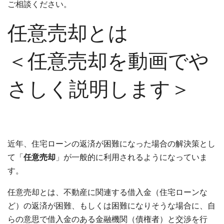
ご相談ください。
任意売却とは
＜任意売却を動画でや
さしく説明します＞
近年、住宅ローンの返済が困難になった場合の解決策とし
て「
任意売却
」が一般的に利用されるようになっていま
す。
任意売却とは、不動産に関連する借入金（住宅ローンな
ど）の返済が困難、もしくは困難になりそうな場合に、自
らの意思で借入金のある金融機関（債権者）と交渉を行