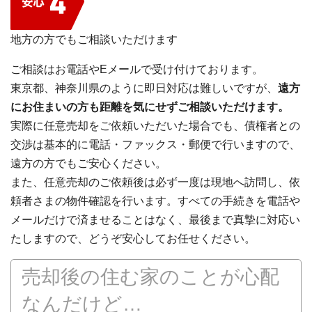
地方の方でもご相談いただけます
ご相談はお電話やEメールで受け付けております。
東京都、神奈川県のように即日対応は難しいですが、
遠方
にお住まいの方も距離を気にせずご相談いただけます。
実際に任意売却をご依頼いただいた場合でも、債権者との
交渉は基本的に電話・ファックス・郵便で行いますので、
遠方の方でもご安心ください。
また、任意売却のご依頼後は必ず一度は現地へ訪問し、依
頼者さまの物件確認を行います。すべての手続きを電話や
メールだけで済ませることはなく、最後まで真摯に対応い
たしますので、どうぞ安心してお任せください。
売却後の住む家のことが心配
なんだけど…