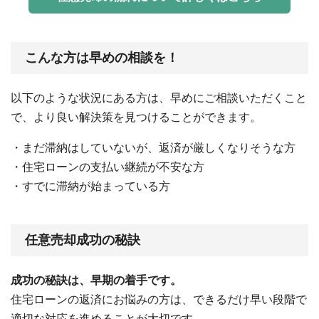
こんな方は早めの相談を！
以下のような状況にある方は、早めにご相談いただくこと
で、より良い解決策を見つけることができます。
・まだ滞納はしていないが、返済が厳しくなりそうな方
・住宅ローンの支払い継続が不安な方
・すでに滞納が始まっている方
任意売却成功の秘訣
成功の秘訣は、早期の着手です。
住宅ローンの返済にお悩みの方は、できるだけ早い段階で
適切な対応を進めることが大切です。