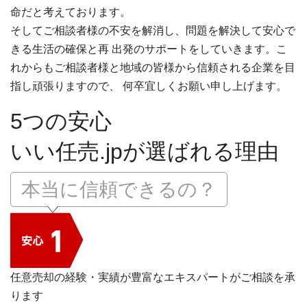
命だと考えております。
そしてご相談者様の不安を解消し、問題を解決して安心で
きる生活の確保と再 出発のサポートをしていきます。こ
れからもご相談者様と地域の皆様から信頼される企業を目
指し頑張りますので、 何卒宜しくお願い申し上げます。
5つの安心
いい任売.jpが選ばれる理由
本当に信頼できるの？
任意売却の経験・実績が豊富なエキスパートがご相談を承
ります