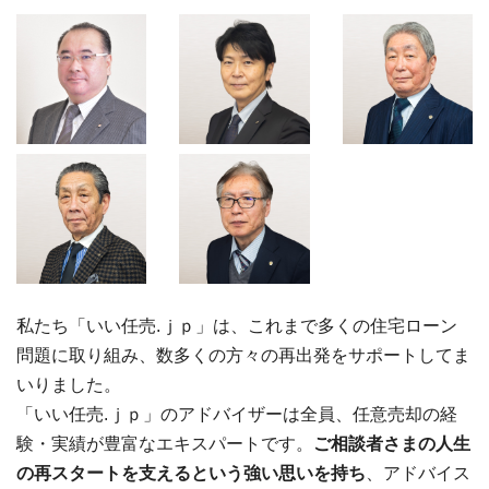
私たち「いい任売.ｊｐ」は、これまで多くの住宅ローン
問題に取り組み、数多くの方々の再出発をサポートしてま
いりました。
「いい任売.ｊｐ」のアドバイザーは全員、任意売却の経
験・実績が豊富なエキスパートです。
ご相談者さまの人生
の再スタートを支えるという強い思いを持ち
、アドバイス