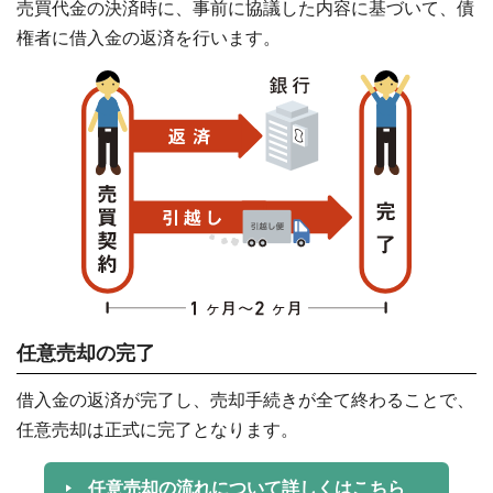
売買代金の決済時に、事前に協議した内容に基づいて、債
権者に借入金の返済を行います。
任意売却の完了
借入金の返済が完了し、売却手続きが全て終わることで、
任意売却は正式に完了となります。
任意売却の流れについて詳しくはこちら